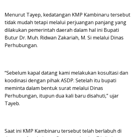
Menurut Tayep, kedatangan KMP Kambinaru tersebut
tidak mudah tetapi melalui perjuangan panjang yang
dilakukan pemerintah daerah dalam hal ini Bupati
Butur Dr. Muh. Ridwan Zakariah, M. Si melalui Dinas
Perhubungan.
“Sebelum kapal datang kami melakukan kosultasi dan
koodinasi dengan pihak ASDP. Setelah itu bupati
meminta dalam bentuk surat melalui Dinas
Perhubungan, itupun dua kali baru disahuti,” ujar
Tayeb.
Saat ini KMP Kambinaru tersebut telah berlabuh di