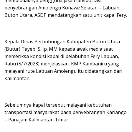
membludaknya pengguna jasa transportasi
penyebrangan Amolengu Konawe Selatan – Labuan,
Buton Utara, ASDP mendatangkan satu unit kapal Fery.
Kepala Dinas Perhubungan Kabupaten Buton Utara
(Butur) Tayeb, S. Ip. MM kepada awak media saat
memeriksa kondisi kapal di pelabuhan Fery Labuan,
Rabu (5/7/2023) menjelaskan, KMP Kambaniru yang
melayani rute Labuan Amolengu itu didatangkan dari
Kalimantan.
Sebelumnya kapal tersebut melayani kebutuhan
transportasi masyarakat pada penyebrangan Kariango
– Panajam Kalimantan Timur.