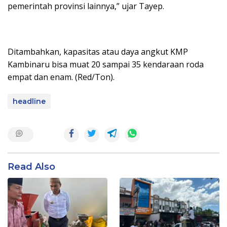
pemerintah provinsi lainnya,” ujar Tayep.
Ditambahkan, kapasitas atau daya angkut KMP
Kambinaru bisa muat 20 sampai 35 kendaraan roda
empat dan enam. (Red/Ton).
headline
Read Also