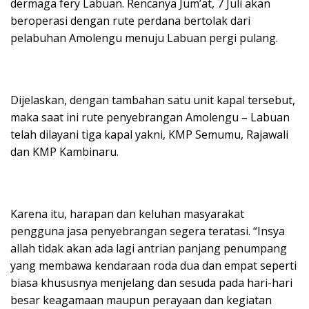
dermaga fery Labuan. Rencanya Jum’at, 7 Juli akan
beroperasi dengan rute perdana bertolak dari
pelabuhan Amolengu menuju Labuan pergi pulang.
Dijelaskan, dengan tambahan satu unit kapal tersebut,
maka saat ini rute penyebrangan Amolengu – Labuan
telah dilayani tiga kapal yakni, KMP Semumu, Rajawali
dan KMP Kambinaru.
Karena itu, harapan dan keluhan masyarakat
pengguna jasa penyebrangan segera teratasi. “Insya
allah tidak akan ada lagi antrian panjang penumpang
yang membawa kendaraan roda dua dan empat seperti
biasa khususnya menjelang dan sesuda pada hari-hari
besar keagamaan maupun perayaan dan kegiatan