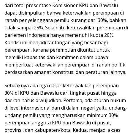
dari total presentase Komisioner KPU dan Bawaslu
dapat disimpulkan bahwa keterwakilan perempuan di
ranah penyelenggara pemilu kurang dari 30%, bahkan
tidak sampai 25%. Selain itu keterwakilan perempuan di
parlemen Indonesia hanya memenuhi kuota 20%.
Kondisi ini menjadi tantangan yang besar bagi
perempuan, karena perempuan dituntut untuk
memiliki kapasitas dan komitmen dalam upaya
memperkuat keterwakilan perempuan di ranah politik
berdasarkan amanat konstitusi dan peraturan lainnya.
Setidaknya ada tiga dasar keterwakilan perempuan
30% di KPU dan Bawaslu dari tingkat pusat hingga
daerah harus diwujudkan. Pertama, ada aturan hukum
di level internasional dan di dalam negeri yaitu undang-
undang pemilu yang mengharuskan minimum 30%
perempuan anggota KPU dan Bawaslu di pusat,
provinsi, dan kabupaten/kota. Kedua, menjadi akses