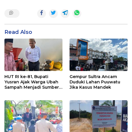
Read Also
HUT RI ke-81, Bupati
Gempur Sultra Ancam
Yusran Ajak Warga Ubah
Duduki Lahan Puuwatu
Sampah Menjadi Sumber
Jika Kasus Mandek
Penghasilan