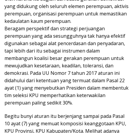
yang didukung oleh seluruh elemen perempuan, aktivis
perempuan, organisasi perempuan untuk memastikan
kedaulatan kaum perempuan.
Beragam perspektif dan strategi perjuangan
perempuan yang ada sesungguhnya tak hanya efektif
digunakan sebagai alat pencerdasan dan penyadaran,
tapi lebih dari itu sebagai instrumen dalam
membangun koalisi besar gerakan perempuan untuk
mewujudkan kesetaraan, keadilan, toleransi, dan
demokrasi. Pada UU Nomor 7 tahun 2017 aturan ini
didahului dari ketentuan yang termuat dalam Pasal 22
ayat (1) yang menyebutkan Presiden dalam membentuk
tim seleksi KPU memperhatikan keterwakilan
perempuan paling sedikit 30%.
Begitu bunyi aturan itu berjenjang sampai pada Pasal
10 ayat (7) yang memuat komposisi keanggotaan KPU,
KPU Provinsi, KPU Kabupaten/Kota. Melihat adanya