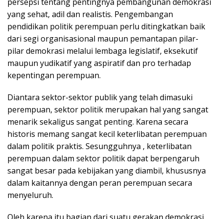
persepsi tentang pentingnya pembangunan demokrasi
yang sehat, adil dan realistis. Pengembangan
pendidikan politik perempuan perlu ditingkatkan baik
dari segi organisasional maupun pemantapan pilar-
pilar demokrasi melalui lembaga legislatif, eksekutif
maupun yudikatif yang aspiratif dan pro terhadap
kepentingan perempuan.
Diantara sektor-sektor publik yang telah dimasuki
perempuan, sektor politik merupakan hal yang sangat
menarik sekaligus sangat penting. Karena secara
historis memang sangat kecil keterlibatan perempuan
dalam politik praktis. Sesungguhnya , keterlibatan
perempuan dalam sektor politik dapat berpengaruh
sangat besar pada kebijakan yang diambil, khususnya
dalam kaitannya dengan peran perempuan secara
menyeluruh.
Oleh karena itu bagian dari suatu gerakan demokrasi