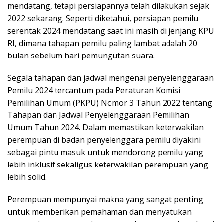
mendatang, tetapi persiapannya telah dilakukan sejak
2022 sekarang. Seperti diketahui, persiapan pemilu
serentak 2024 mendatang saat ini masih di jenjang KPU
RI, dimana tahapan pemilu paling lambat adalah 20
bulan sebelum hari pemungutan suara.
Segala tahapan dan jadwal mengenai penyelenggaraan
Pemilu 2024 tercantum pada Peraturan Komisi
Pemilihan Umum (PKPU) Nomor 3 Tahun 2022 tentang
Tahapan dan Jadwal Penyelenggaraan Pemilihan
Umum Tahun 2024. Dalam memastikan keterwakilan
perempuan di badan penyelenggara pemilu diyakini
sebagai pintu masuk untuk mendorong pemilu yang
lebih inklusif sekaligus keterwakilan perempuan yang
lebih solid.
Perempuan mempunyai makna yang sangat penting
untuk memberikan pemahaman dan menyatukan