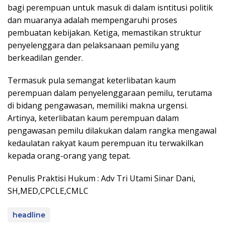
bagi perempuan untuk masuk di dalam isntitusi politik
dan muaranya adalah mempengaruhi proses
pembuatan kebijakan. Ketiga, memastikan struktur
penyelenggara dan pelaksanaan pemilu yang
berkeadilan gender.
Termasuk pula semangat keterlibatan kaum
perempuan dalam penyelenggaraan pemilu, terutama
di bidang pengawasan, memiliki makna urgensi.
Artinya, keterlibatan kaum perempuan dalam
pengawasan pemilu dilakukan dalam rangka mengawal
kedaulatan rakyat kaum perempuan itu terwakilkan
kepada orang-orang yang tepat.
Penulis Praktisi Hukum : Adv Tri Utami Sinar Dani,
SH,MED,CPCLE,CMLC
headline