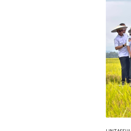
LINTASSUL