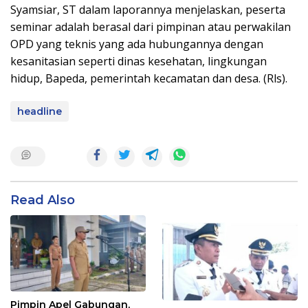
Syamsiar, ST dalam laporannya menjelaskan, peserta
seminar adalah berasal dari pimpinan atau perwakilan
OPD yang teknis yang ada hubungannya dengan
kesanitasian seperti dinas kesehatan, lingkungan
hidup, Bapeda, pemerintah kecamatan dan desa. (Rls).
headline
Read Also
Pimpin Apel Gabungan,