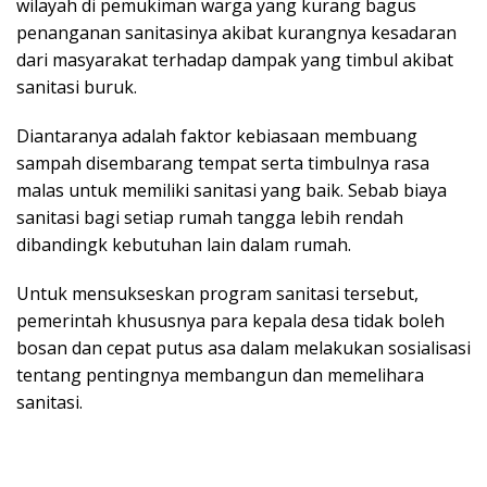
wilayah di pemukiman warga yang kurang bagus
penanganan sanitasinya akibat kurangnya kesadaran
dari masyarakat terhadap dampak yang timbul akibat
sanitasi buruk.
Diantaranya adalah faktor kebiasaan membuang
sampah disembarang tempat serta timbulnya rasa
malas untuk memiliki sanitasi yang baik. Sebab biaya
sanitasi bagi setiap rumah tangga lebih rendah
dibandingk kebutuhan lain dalam rumah.
Untuk mensukseskan program sanitasi tersebut,
pemerintah khususnya para kepala desa tidak boleh
bosan dan cepat putus asa dalam melakukan sosialisasi
tentang pentingnya membangun dan memelihara
sanitasi.