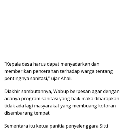
“Kepala desa harus dapat menyadarkan dan
memberikan pencerahan terhadap warga tentang
pentingnya sanitasi,” ujar Ahali.
Diakhir sambutannya, Wabup berpesan agar dengan
adanya program sanitasi yang baik maka diharapkan
tidak ada lagi masyarakat yang membuang kotoran
disembarang tempat.
Sementara itu ketua panitia penyelenggara Sitti