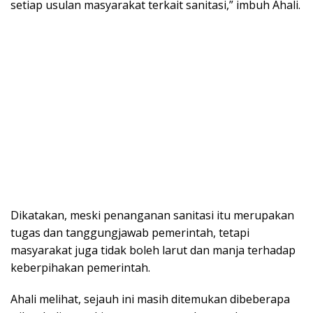
setiap usulan masyarakat terkait sanitasi,” imbuh Ahali.
Dikatakan, meski penanganan sanitasi itu merupakan
tugas dan tanggungjawab pemerintah, tetapi
masyarakat juga tidak boleh larut dan manja terhadap
keberpihakan pemerintah.
Ahali melihat, sejauh ini masih ditemukan dibeberapa