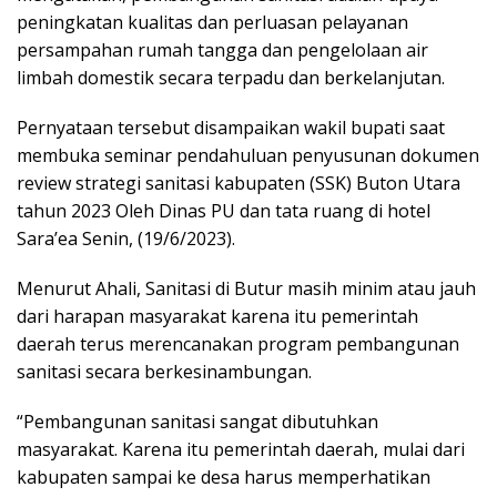
peningkatan kualitas dan perluasan pelayanan
persampahan rumah tangga dan pengelolaan air
limbah domestik secara terpadu dan berkelanjutan.
Pernyataan tersebut disampaikan wakil bupati saat
membuka seminar pendahuluan penyusunan dokumen
review strategi sanitasi kabupaten (SSK) Buton Utara
tahun 2023 Oleh Dinas PU dan tata ruang di hotel
Sara’ea Senin, (19/6/2023).
Menurut Ahali, Sanitasi di Butur masih minim atau jauh
dari harapan masyarakat karena itu pemerintah
daerah terus merencanakan program pembangunan
sanitasi secara berkesinambungan.
“Pembangunan sanitasi sangat dibutuhkan
masyarakat. Karena itu pemerintah daerah, mulai dari
kabupaten sampai ke desa harus memperhatikan