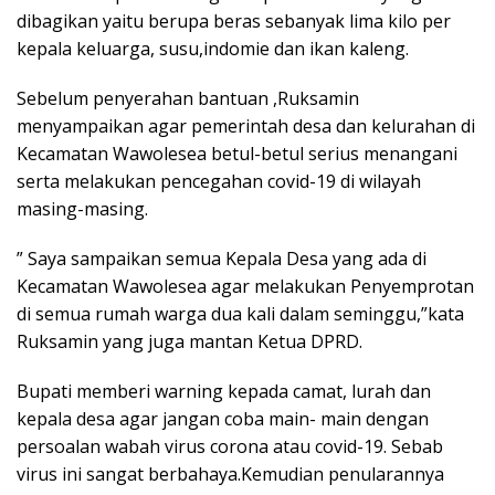
dibagikan yaitu berupa beras sebanyak lima kilo per
kepala keluarga, susu,indomie dan ikan kaleng.
Sebelum penyerahan bantuan ,Ruksamin
menyampaikan agar pemerintah desa dan kelurahan di
Kecamatan Wawolesea betul-betul serius menangani
serta melakukan pencegahan covid-19 di wilayah
masing-masing.
” Saya sampaikan semua Kepala Desa yang ada di
Kecamatan Wawolesea agar melakukan Penyemprotan
di semua rumah warga dua kali dalam seminggu,”kata
Ruksamin yang juga mantan Ketua DPRD.
Bupati memberi warning kepada camat, lurah dan
kepala desa agar jangan coba main- main dengan
persoalan wabah virus corona atau covid-19. Sebab
virus ini sangat berbahaya.Kemudian penularannya