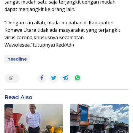
sangat mudah satu saja terjangkit dengan mudah
dapat menjangkit ke orang lain.
“Dengan izin allah, muda-mudahan di Kabupaten
Konawe Utara tidak ada masyarakat yang terjangkit
virus corona,khususnya Kecamatan
Wawolesea,”tutupnya.(Red/Adi)
headline
Read Also