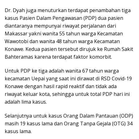
Dr. Dyah juga menuturkan terdapat penambahan tiga
kasus Pasien Dalam Pengawasan (PDP) dua pasien
diantaranya mempunyai riwayat perjalanan dari
Makassar yakni wanita 55 tahun warga Kecamatan
Wawotobi dan wanita 48 tahun warga Kecamatan
Konawe. Kedua pasien tersebut dirujuk ke Rumah Sakit
Bahteramas karena terdapat faktor komorbit.
Untuk PDP ke tiga adalah wanita 67 tahun warga
kecamatan Uepai yang saat ini dirawat di RSD Covid-19
Konawe dengan hasil rapid reaktif dan tidak ada
riwayat keluar kota, sehingga untuk total PDP hari ini
adalah lima kasus.
Selanjutnya untuk kasus Orang Dalam Pantauan (ODP)
masih 19 kasus lama dan Orang Tanpa Gejala (OTG) 34
kasus lama.