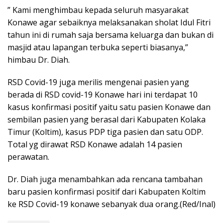
” Kami menghimbau kepada seluruh masyarakat
Konawe agar sebaiknya melaksanakan sholat Idul Fitri
tahun ini di rumah saja bersama keluarga dan bukan di
masjid atau lapangan terbuka seperti biasanya,”
himbau Dr. Diah.
RSD Covid-19 juga merilis mengenai pasien yang
berada di RSD covid-19 Konawe hari ini terdapat 10
kasus konfirmasi positif yaitu satu pasien Konawe dan
sembilan pasien yang berasal dari Kabupaten Kolaka
Timur (Koltim), kasus PDP tiga pasien dan satu ODP.
Total yg dirawat RSD Konawe adalah 14 pasien
perawatan.
Dr. Diah juga menambahkan ada rencana tambahan
baru pasien konfirmasi positif dari Kabupaten Koltim
ke RSD Covid-19 konawe sebanyak dua orang.(Red/Inal)