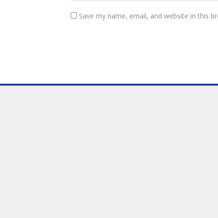
Save my name, email, and website in this b