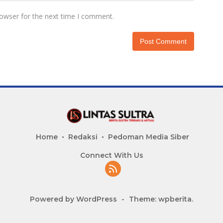
rowser for the next time I comment.
Home
Redaksi
Pedoman Media Siber
Connect With Us
Powered by WordPress
-
Theme: wpberita.