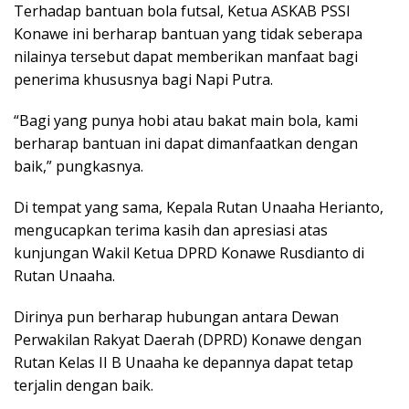
Terhadap bantuan bola futsal, Ketua ASKAB PSSI
Konawe ini berharap bantuan yang tidak seberapa
nilainya tersebut dapat memberikan manfaat bagi
penerima khususnya bagi Napi Putra.
“Bagi yang punya hobi atau bakat main bola, kami
berharap bantuan ini dapat dimanfaatkan dengan
baik,” pungkasnya.
Di tempat yang sama, Kepala Rutan Unaaha Herianto,
mengucapkan terima kasih dan apresiasi atas
kunjungan Wakil Ketua DPRD Konawe Rusdianto di
Rutan Unaaha.
Dirinya pun berharap hubungan antara Dewan
Perwakilan Rakyat Daerah (DPRD) Konawe dengan
Rutan Kelas II B Unaaha ke depannya dapat tetap
terjalin dengan baik.