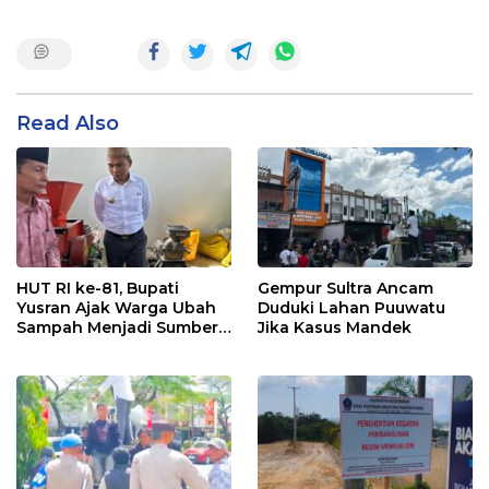
Read Also
HUT RI ke-81, Bupati
Gempur Sultra Ancam
Yusran Ajak Warga Ubah
Duduki Lahan Puuwatu
Sampah Menjadi Sumber
Jika Kasus Mandek
Penghasilan