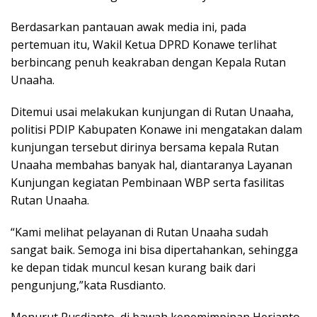
Berdasarkan pantauan awak media ini, pada
pertemuan itu, Wakil Ketua DPRD Konawe terlihat
berbincang penuh keakraban dengan Kepala Rutan
Unaaha.
Ditemui usai melakukan kunjungan di Rutan Unaaha,
politisi PDIP Kabupaten Konawe ini mengatakan dalam
kunjungan tersebut dirinya bersama kepala Rutan
Unaaha membahas banyak hal, diantaranya Layanan
Kunjungan kegiatan Pembinaan WBP serta fasilitas
Rutan Unaaha.
“Kami melihat pelayanan di Rutan Unaaha sudah
sangat baik. Semoga ini bisa dipertahankan, sehingga
ke depan tidak muncul kesan kurang baik dari
pengunjung,”kata Rusdianto.