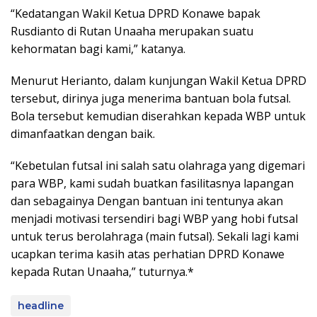
“Kedatangan Wakil Ketua DPRD Konawe bapak
Rusdianto di Rutan Unaaha merupakan suatu
kehormatan bagi kami,” katanya.
Menurut Herianto, dalam kunjungan Wakil Ketua DPRD
tersebut, dirinya juga menerima bantuan bola futsal.
Bola tersebut kemudian diserahkan kepada WBP untuk
dimanfaatkan dengan baik.
“Kebetulan futsal ini salah satu olahraga yang digemari
para WBP, kami sudah buatkan fasilitasnya lapangan
dan sebagainya Dengan bantuan ini tentunya akan
menjadi motivasi tersendiri bagi WBP yang hobi futsal
untuk terus berolahraga (main futsal). Sekali lagi kami
ucapkan terima kasih atas perhatian DPRD Konawe
kepada Rutan Unaaha,” tuturnya.*
headline