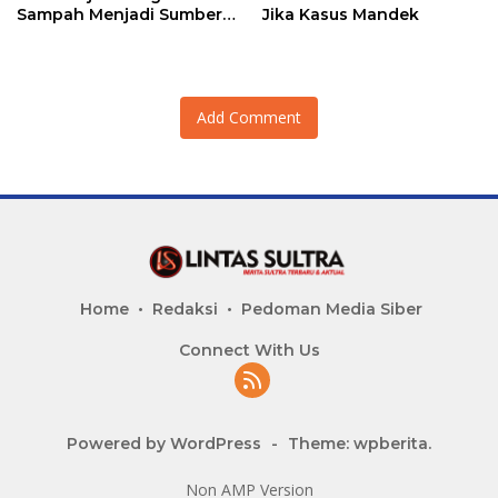
Sampah Menjadi Sumber
Jika Kasus Mandek
Penghasilan
Add Comment
Home
Redaksi
Pedoman Media Siber
Connect With Us
Powered by WordPress
-
Theme: wpberita.
Non AMP Version