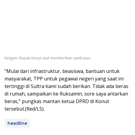
Ketgam: Bupati Konut saat memberikan sambutan.
”Mulai dari infrastruktur, beasiswa, bantuan untuk
masyarakat, TPP untuk pegawai negeri yang saat ini
tertinggi di Sultra kami sudah berikan. Tidak ada beras
di rumah, sampaikan ke Ruksamin, sore saya antarkan
beras,” pungkas mantan ketua DPRD di Konut
tersebut.(Red/LS).
headline