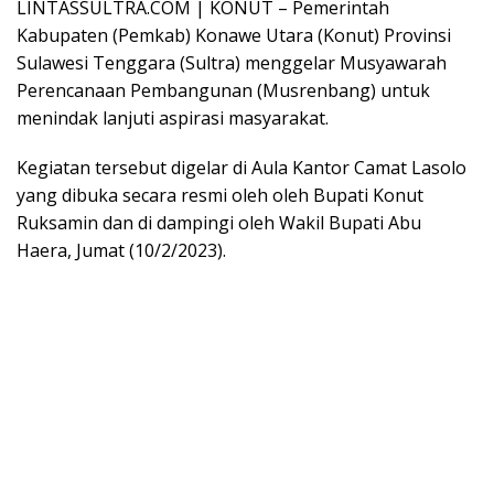
LINTASSULTRA.COM | KONUT – Pemerintah
Kabupaten (Pemkab) Konawe Utara (Konut) Provinsi
Sulawesi Tenggara (Sultra) menggelar Musyawarah
Perencanaan Pembangunan (Musrenbang) untuk
menindak lanjuti aspirasi masyarakat.
Kegiatan tersebut digelar di Aula Kantor Camat Lasolo
yang dibuka secara resmi oleh oleh Bupati Konut
Ruksamin dan di dampingi oleh Wakil Bupati Abu
Haera, Jumat (10/2/2023).