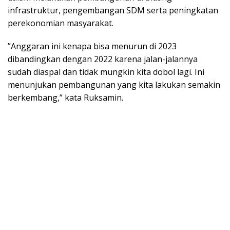
infrastruktur, pengembangan SDM serta peningkatan
perekonomian masyarakat.
”Anggaran ini kenapa bisa menurun di 2023
dibandingkan dengan 2022 karena jalan-jalannya
sudah diaspal dan tidak mungkin kita dobol lagi. Ini
menunjukan pembangunan yang kita lakukan semakin
berkembang,” kata Ruksamin.