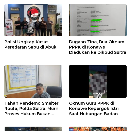
Polisi Ungkap Kasus
Dugaan Zina, Dua Oknum
Peredaran Sabu di Abuki
PPPK di Konawe
Diadukan ke Dikbud Sultra
Tahan Pendemo Smelter
Oknum Guru PPPK di
Routa, Polda Sultra: Murni
Konawe Kepergok Istri
Proses Hukum Bukan
Saat Hubungan Badan
Kriminalisasi