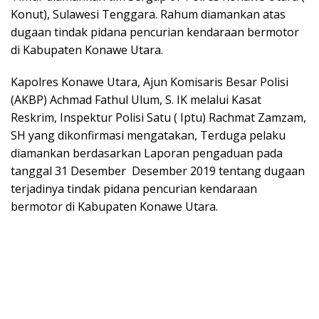
Konut), Sulawesi Tenggara. Rahum diamankan atas
dugaan tindak pidana pencurian kendaraan bermotor
di Kabupaten Konawe Utara.
Kapolres Konawe Utara, Ajun Komisaris Besar Polisi
(AKBP) Achmad Fathul Ulum, S. IK melalui Kasat
Reskrim, Inspektur Polisi Satu ( Iptu) Rachmat Zamzam,
SH yang dikonfirmasi mengatakan, Terduga pelaku
diamankan berdasarkan Laporan pengaduan pada
tanggal 31 Desember Desember 2019 tentang dugaan
terjadinya tindak pidana pencurian kendaraan
bermotor di Kabupaten Konawe Utara.