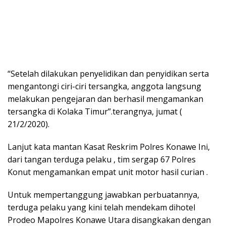
“Setelah dilakukan penyelidikan dan penyidikan serta
mengantongi ciri-ciri tersangka, anggota langsung
melakukan pengejaran dan berhasil mengamankan
tersangka di Kolaka Timur”.terangnya, jumat (
21/2/2020).
Lanjut kata mantan Kasat Reskrim Polres Konawe Ini,
dari tangan terduga pelaku , tim sergap 67 Polres
Konut mengamankan empat unit motor hasil curian .
Untuk mempertanggung jawabkan perbuatannya,
terduga pelaku yang kini telah mendekam dihotel
Prodeo Mapolres Konawe Utara disangkakan dengan