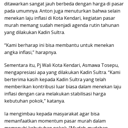
ditawarkan sangat jauh berbeda dengan harga di pasar
pada umumnya. Anton juga menuturkan bahwa selain
menekan laju inflasi di Kota Kendari, kegiatan pasar
murah memang sudah menjadi agenda rutin tahunan
yang dilakukan Kadin Sultra.
“Kami berharap ini bisa membantu untuk menekan
angka inflasi,” harapnya.
Sementara itu, Pj Wali Kota Kendari, Asmawa Tosepu,
mengapresiasi apa yang dilakukan Kadin Sultra. “Kami
berterima kasih kepada Kadin Sultra yang telah
memberikan kontribusi luar biasa dalam menekan laju
inflasi dengan cara melakukan stabilisasi harga
kebutuhan pokok,” katanya.
Ia mengimbau kepada masyarakat agar bisa
memanfaatkan momentum pasar murah dalam