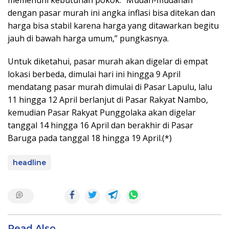
memenuhi kebutuhan pokok. “Mudah-mudahan
dengan pasar murah ini angka inflasi bisa ditekan dan
harga bisa stabil karena harga yang ditawarkan begitu
jauh di bawah harga umum,” pungkasnya.
Untuk diketahui, pasar murah akan digelar di empat
lokasi berbeda, dimulai hari ini hingga 9 April
mendatang pasar murah dimulai di Pasar Lapulu, lalu
11 hingga 12 April berlanjut di Pasar Rakyat Nambo,
kemudian Pasar Rakyat Punggolaka akan digelar
tanggal 14 hingga 16 April dan berakhir di Pasar
Baruga pada tanggal 18 hingga 19 April.(*)
headline
Read Also