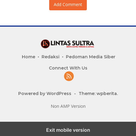
Add Comment
Home
Redaksi
Pedoman Media Siber
Connect With Us
Powered by WordPress
-
Theme: wpberita.
Non AMP Version
Exit mobile version