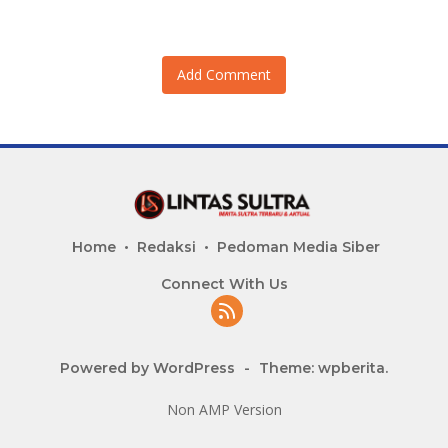
Add Comment
Home
Redaksi
Pedoman Media Siber
Connect With Us
Powered by WordPress
-
Theme: wpberita.
Non AMP Version