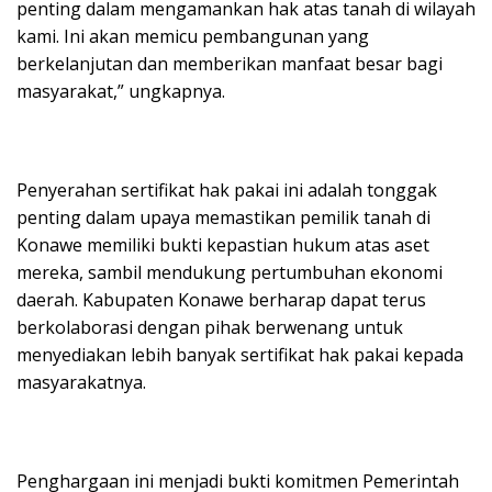
penting dalam mengamankan hak atas tanah di wilayah
kami. Ini akan memicu pembangunan yang
berkelanjutan dan memberikan manfaat besar bagi
masyarakat,” ungkapnya.
Penyerahan sertifikat hak pakai ini adalah tonggak
penting dalam upaya memastikan pemilik tanah di
Konawe memiliki bukti kepastian hukum atas aset
mereka, sambil mendukung pertumbuhan ekonomi
daerah. Kabupaten Konawe berharap dapat terus
berkolaborasi dengan pihak berwenang untuk
menyediakan lebih banyak sertifikat hak pakai kepada
masyarakatnya.
Penghargaan ini menjadi bukti komitmen Pemerintah