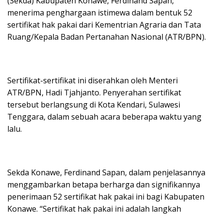
(Sekda) Kabupaten Konawe, Ferdinand Sapan,
menerima penghargaan istimewa dalam bentuk 52
sertifikat hak pakai dari Kementrian Agraria dan Tata
Ruang/Kepala Badan Pertanahan Nasional (ATR/BPN).
Sertifikat-sertifikat ini diserahkan oleh Menteri
ATR/BPN, Hadi Tjahjanto. Penyerahan sertifikat
tersebut berlangsung di Kota Kendari, Sulawesi
Tenggara, dalam sebuah acara beberapa waktu yang
lalu.
Sekda Konawe, Ferdinand Sapan, dalam penjelasannya
menggambarkan betapa berharga dan signifikannya
penerimaan 52 sertifikat hak pakai ini bagi Kabupaten
Konawe. “Sertifikat hak pakai ini adalah langkah