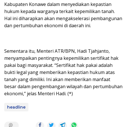
Kabupaten Konawe dalam menyediakan kepastian
hukum kepada warganya terkait kepemilikan tanah.
Hal ini diharapkan akan mengakselerasi pembangunan
dan pertumbuhan ekonomi di daerah ini.
Sementara itu, Menteri ATR/BPN, Hadi Tjahjanto,
menyampaikan pentingnya kepemilikan sertifikat hak
pakai bagi masyarakat. “Sertifikat hak pakai adalah
bukti legal yang memberikan kepastian hukum atas
tanah yang dimiliki. Ini akan memberikan manfaat
besar dalam pengembangan wilayah dan pertumbuhan
ekonomi,” jelas Menteri Hadi. (*)
headline