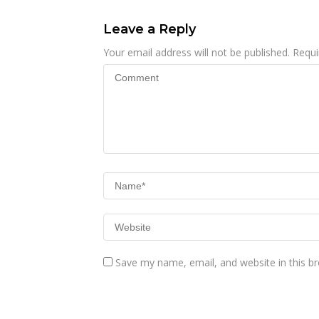
Leave a Reply
Your email address will not be published.
Requi
Save my name, email, and website in this b