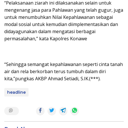
“Pelaksanaan ziarah ini dilaksanakan selain untuk
mengenang jasa para Pahlawan yang telah gugur, juga
untuk menumbuhkan Nilai Kepahlawanan sebagai
modal sosial untuk kemudian diimplementasikan dan
didayagunakan dalam mengatasi berbagai
permasalahan,” kata Kapolres Konawe
“Sehingga semangat kepahlawanan seperti cinta tanah
air dan rela berkorban terus tumbuh dalam diri
kita,”pungkas AKBP Ahmad Setiadi, S.IK.(***).
headline