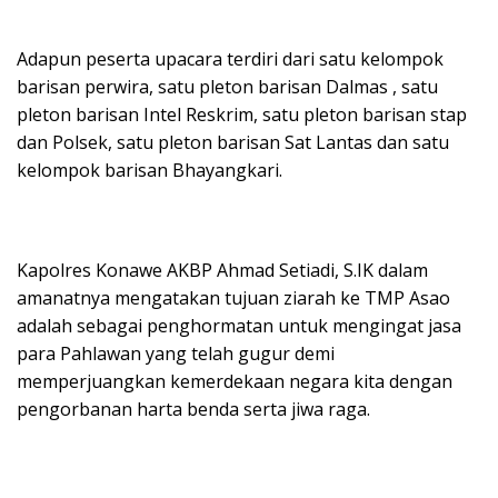
Adapun peserta upacara terdiri dari satu kelompok
barisan perwira, satu pleton barisan Dalmas , satu
pleton barisan Intel Reskrim, satu pleton barisan stap
dan Polsek, satu pleton barisan Sat Lantas dan satu
kelompok barisan Bhayangkari.
Kapolres Konawe AKBP Ahmad Setiadi, S.IK dalam
amanatnya mengatakan tujuan ziarah ke TMP Asao
adalah sebagai penghormatan untuk mengingat jasa
para Pahlawan yang telah gugur demi
memperjuangkan kemerdekaan negara kita dengan
pengorbanan harta benda serta jiwa raga.