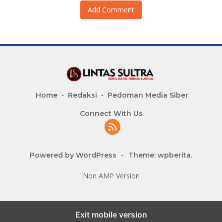
Add Comment
Home
Redaksi
Pedoman Media Siber
Connect With Us
Powered by WordPress
-
Theme: wpberita.
Non AMP Version
Exit mobile version