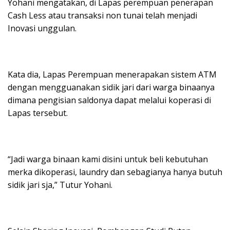
Yohani mengatakan, di Lapas perempuan penerapan
Cash Less atau transaksi non tunai telah menjadi
Inovasi unggulan.
Kata dia, Lapas Perempuan menerapakan sistem ATM
dengan mengguanakan sidik jari dari warga binaanya
dimana pengisian saldonya dapat melalui koperasi di
Lapas tersebut.
“Jadi warga binaan kami disini untuk beli kebutuhan
merka dikoperasi, laundry dan sebagianya hanya butuh
sidik jari sja,” Tutur Yohani.