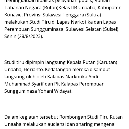
meningkatkan kualitas pelayanan publik, Rumah
Tahanan Negara (Rutan)Kelas IIB Unaaha, Kabupaten
Konawe, Provinsi Sulawesi Tenggara (Sultra)
melakukan Studi Tiru di Lapas Narkotika dan Lapas
Perempuan Sungguminasa, Sulawesi Selatan (Sulsel),
Senin (28/8/2023).
Studi tiru dipimpin langsung Kepala Rutan (Karutan)
Unaaha, Herianto. Kedatangan mereka disambut
langsung oleh oleh Kalapas Narkotika Andi
Muhammad Syarif dan Plt Kalapas Perempuan
Sungguminasa Yohani Widayati.
Dalam kegiatan tersebut Rombongan Studi Tiru Rutan
Unaaha melakukan audiensi dan sharing mengenai