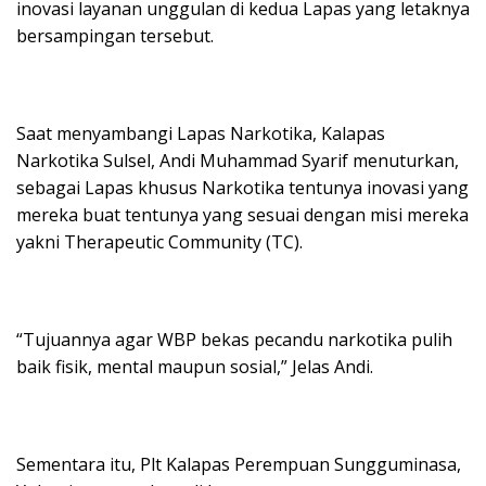
inovasi layanan unggulan di kedua Lapas yang letaknya
bersampingan tersebut.
Saat menyambangi Lapas Narkotika, Kalapas
Narkotika Sulsel, Andi Muhammad Syarif menuturkan,
sebagai Lapas khusus Narkotika tentunya inovasi yang
mereka buat tentunya yang sesuai dengan misi mereka
yakni Therapeutic Community (TC).
“Tujuannya agar WBP bekas pecandu narkotika pulih
baik fisik, mental maupun sosial,” Jelas Andi.
Sementara itu, Plt Kalapas Perempuan Sungguminasa,