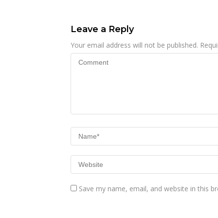
Lahan Sengketa
Puwatu
Leave a Reply
Your email address will not be published.
Requi
Save my name, email, and website in this b