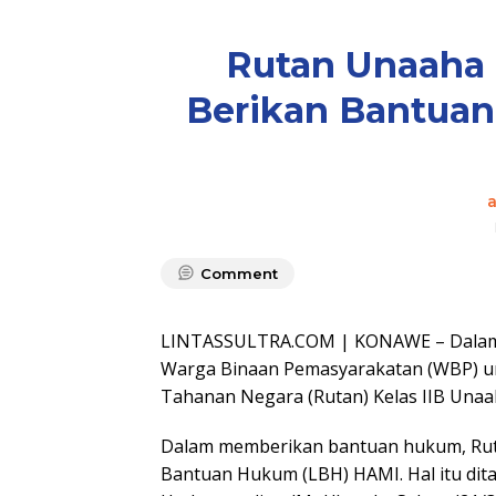
Rutan Unaaha
Berikan Bantuan
Comment
LINTASSULTRA.COM | KONAWE – Dalam 
Warga Binaan Pemasyarakatan (WBP) u
Tahanan Negara (Rutan) Kelas IIB Unaa
Dalam memberikan bantuan hukum, Ru
Bantuan Hukum (LBH) HAMI. Hal itu d