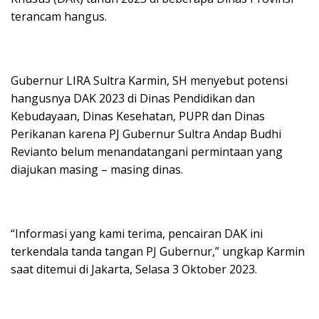
terancam hangus.
Gubernur LIRA Sultra Karmin, SH menyebut potensi
hangusnya DAK 2023 di Dinas Pendidikan dan
Kebudayaan, Dinas Kesehatan, PUPR dan Dinas
Perikanan karena PJ Gubernur Sultra Andap Budhi
Revianto belum menandatangani permintaan yang
diajukan masing – masing dinas.
“Informasi yang kami terima, pencairan DAK ini
terkendala tanda tangan PJ Gubernur,” ungkap Karmin
saat ditemui di Jakarta, Selasa 3 Oktober 2023.