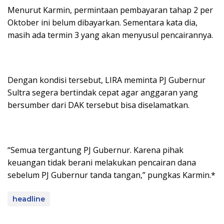
Menurut Karmin, permintaan pembayaran tahap 2 per
Oktober ini belum dibayarkan. Sementara kata dia,
masih ada termin 3 yang akan menyusul pencairannya.
Dengan kondisi tersebut, LIRA meminta PJ Gubernur
Sultra segera bertindak cepat agar anggaran yang
bersumber dari DAK tersebut bisa diselamatkan.
“Semua tergantung PJ Gubernur. Karena pihak
keuangan tidak berani melakukan pencairan dana
sebelum PJ Gubernur tanda tangan,” pungkas Karmin.*
headline