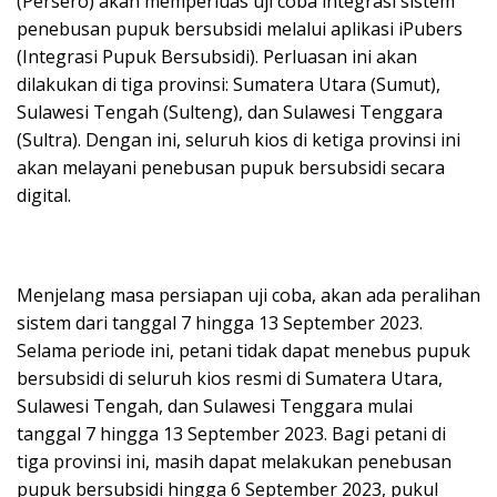
(Persero) akan memperluas uji coba integrasi sistem
penebusan pupuk bersubsidi melalui aplikasi iPubers
(Integrasi Pupuk Bersubsidi). Perluasan ini akan
dilakukan di tiga provinsi: Sumatera Utara (Sumut),
Sulawesi Tengah (Sulteng), dan Sulawesi Tenggara
(Sultra). Dengan ini, seluruh kios di ketiga provinsi ini
akan melayani penebusan pupuk bersubsidi secara
digital.
Menjelang masa persiapan uji coba, akan ada peralihan
sistem dari tanggal 7 hingga 13 September 2023.
Selama periode ini, petani tidak dapat menebus pupuk
bersubsidi di seluruh kios resmi di Sumatera Utara,
Sulawesi Tengah, dan Sulawesi Tenggara mulai
tanggal 7 hingga 13 September 2023. Bagi petani di
tiga provinsi ini, masih dapat melakukan penebusan
pupuk bersubsidi hingga 6 September 2023, pukul