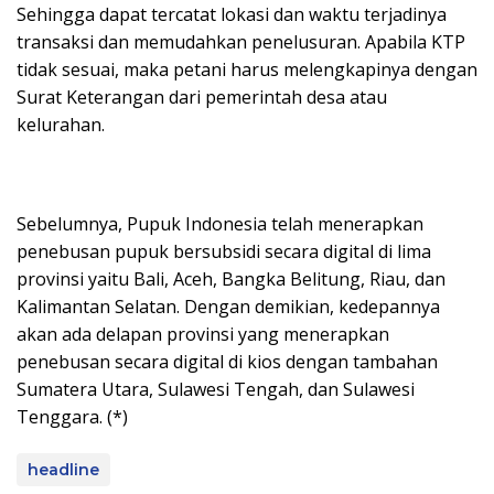
Sehingga dapat tercatat lokasi dan waktu terjadinya
transaksi dan memudahkan penelusuran. Apabila KTP
tidak sesuai, maka petani harus melengkapinya dengan
Surat Keterangan dari pemerintah desa atau
kelurahan.
Sebelumnya, Pupuk Indonesia telah menerapkan
penebusan pupuk bersubsidi secara digital di lima
provinsi yaitu Bali, Aceh, Bangka Belitung, Riau, dan
Kalimantan Selatan. Dengan demikian, kedepannya
akan ada delapan provinsi yang menerapkan
penebusan secara digital di kios dengan tambahan
Sumatera Utara, Sulawesi Tengah, dan Sulawesi
Tenggara. (*)
headline