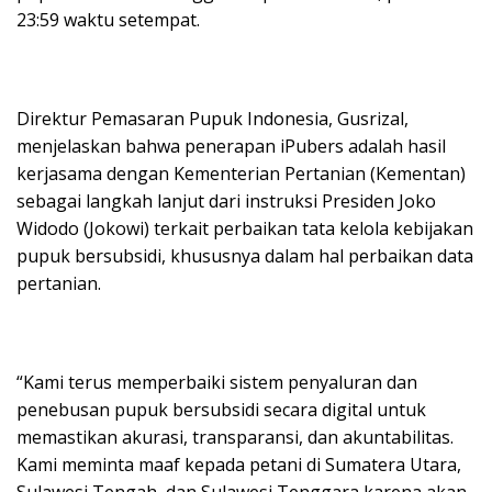
23:59 waktu setempat.
Direktur Pemasaran Pupuk Indonesia, Gusrizal,
menjelaskan bahwa penerapan iPubers adalah hasil
kerjasama dengan Kementerian Pertanian (Kementan)
sebagai langkah lanjut dari instruksi Presiden Joko
Widodo (Jokowi) terkait perbaikan tata kelola kebijakan
pupuk bersubsidi, khususnya dalam hal perbaikan data
pertanian.
“Kami terus memperbaiki sistem penyaluran dan
penebusan pupuk bersubsidi secara digital untuk
memastikan akurasi, transparansi, dan akuntabilitas.
Kami meminta maaf kepada petani di Sumatera Utara,