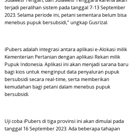
Sulawesi Tengah, dan Sulawesi Tenggara karena akan
terjadi peralihan sistem pada tanggal 7-13 September
2023. Selama periode ini, petani sementara belum bisa
menebus pupuk bersubsidi,” ungkap Gusrizal.
iPubers adalah integrasi antara aplikasi e-Alokasi milik
Kementerian Pertanian dengan aplikasi Rekan milik
Pupuk Indonesia. Aplikasi ini akan menjadi sarana baru
bagi kios untuk menginput data penyaluran pupuk
bersubsidi secara real-time, serta memberikan
kemudahan bagi petani dalam menebus pupuk
bersubsidi.
Uji coba iPubers di tiga provinsi ini akan dimulai pada
tanggal 16 September 2023. Ada beberapa tahapan