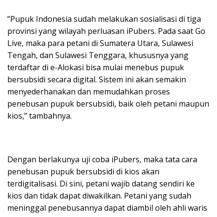
“Pupuk Indonesia sudah melakukan sosialisasi di tiga
provinsi yang wilayah perluasan iPubers. Pada saat Go
Live, maka para petani di Sumatera Utara, Sulawesi
Tengah, dan Sulawesi Tenggara, khususnya yang
terdaftar di e-Alokasi bisa mulai menebus pupuk
bersubsidi secara digital. Sistem ini akan semakin
menyederhanakan dan memudahkan proses
penebusan pupuk bersubsidi, baik oleh petani maupun
kios,” tambahnya.
Dengan berlakunya uji coba iPubers, maka tata cara
penebusan pupuk bersubsidi di kios akan
terdigitalisasi. Di sini, petani wajib datang sendiri ke
kios dan tidak dapat diwakilkan. Petani yang sudah
meninggal penebusannya dapat diambil oleh ahli waris