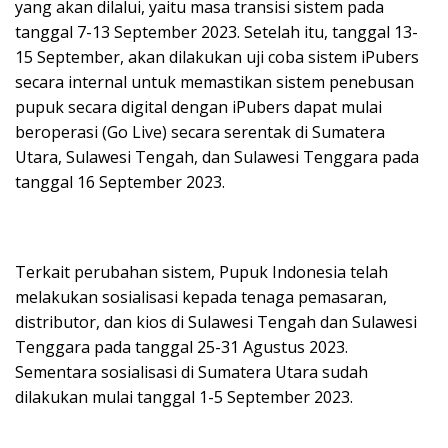
yang akan dilalui, yaitu masa transisi sistem pada
tanggal 7-13 September 2023. Setelah itu, tanggal 13-
15 September, akan dilakukan uji coba sistem iPubers
secara internal untuk memastikan sistem penebusan
pupuk secara digital dengan iPubers dapat mulai
beroperasi (Go Live) secara serentak di Sumatera
Utara, Sulawesi Tengah, dan Sulawesi Tenggara pada
tanggal 16 September 2023.
Terkait perubahan sistem, Pupuk Indonesia telah
melakukan sosialisasi kepada tenaga pemasaran,
distributor, dan kios di Sulawesi Tengah dan Sulawesi
Tenggara pada tanggal 25-31 Agustus 2023.
Sementara sosialisasi di Sumatera Utara sudah
dilakukan mulai tanggal 1-5 September 2023.