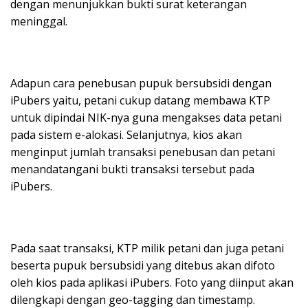
dengan menunjukkan bukti surat keterangan
meninggal.
Adapun cara penebusan pupuk bersubsidi dengan
iPubers yaitu, petani cukup datang membawa KTP
untuk dipindai NIK-nya guna mengakses data petani
pada sistem e-alokasi. Selanjutnya, kios akan
menginput jumlah transaksi penebusan dan petani
menandatangani bukti transaksi tersebut pada
iPubers.
Pada saat transaksi, KTP milik petani dan juga petani
beserta pupuk bersubsidi yang ditebus akan difoto
oleh kios pada aplikasi iPubers. Foto yang diinput akan
dilengkapi dengan geo-tagging dan timestamp.