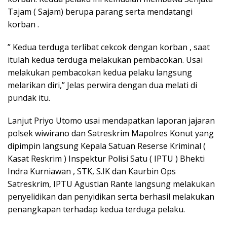
Tajam ( Sajam) berupa parang serta mendatangi
korban .
” Kedua terduga terlibat cekcok dengan korban , saat
itulah kedua terduga melakukan pembacokan. Usai
melakukan pembacokan kedua pelaku langsung
melarikan diri,” Jelas perwira dengan dua melati di
pundak itu.
Lanjut Priyo Utomo usai mendapatkan laporan jajaran
polsek wiwirano dan Satreskrim Mapolres Konut yang
dipimpin langsung Kepala Satuan Reserse Kriminal (
Kasat Reskrim ) Inspektur Polisi Satu ( IPTU ) Bhekti
Indra Kurniawan , STK, S.IK dan Kaurbin Ops
Satreskrim, IPTU Agustian Rante langsung melakukan
penyelidikan dan penyidikan serta berhasil melakukan
penangkapan terhadap kedua terduga pelaku.