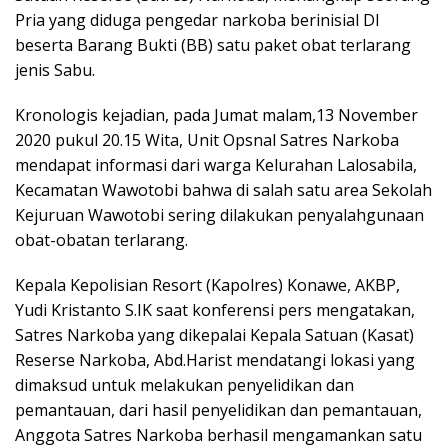
Pria yang diduga pengedar narkoba berinisial DI
beserta Barang Bukti (BB) satu paket obat terlarang
jenis Sabu.
Kronologis kejadian, pada Jumat malam,13 November
2020 pukul 20.15 Wita, Unit Opsnal Satres Narkoba
mendapat informasi dari warga Kelurahan Lalosabila,
Kecamatan Wawotobi bahwa di salah satu area Sekolah
Kejuruan Wawotobi sering dilakukan penyalahgunaan
obat-obatan terlarang.
Kepala Kepolisian Resort (Kapolres) Konawe, AKBP,
Yudi Kristanto S.IK saat konferensi pers mengatakan,
Satres Narkoba yang dikepalai Kepala Satuan (Kasat)
Reserse Narkoba, Abd.Harist mendatangi lokasi yang
dimaksud untuk melakukan penyelidikan dan
pemantauan, dari hasil penyelidikan dan pemantauan,
Anggota Satres Narkoba berhasil mengamankan satu