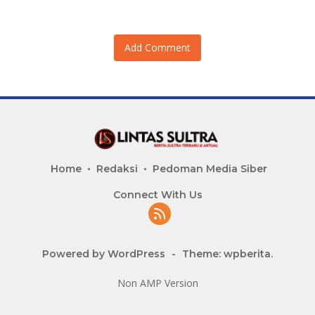
Add Comment
Home
Redaksi
Pedoman Media Siber
Connect With Us
Powered by WordPress
-
Theme: wpberita.
Non AMP Version