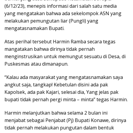
(6/12/23), menepis informasi dari salah satu media
yang mengatakan bahwa ada sekelompok ASN yang
melakukan pemungutan liar (Pungli) yang
mengatasnamakan Bupati.
Atas perihal tersebut Harmin Ramba secara tegas
mangatakan bahwa dirinya tidak pernah
menginstrusikan untuk memungut sesuatu di Desa, di
Puskesmas atau dimanapun.
“Kalau ada masyarakat yang mengatasnamakan saya
angkut saja, tangkap! Kebetulan disini ada pak
Kapolsek, ada pak Kajari, selesai dia, Yang jelas pak
bupati tidak pernah pergi minta – minta” tegas Harmin.
Harmin melanjutkan bahwa selama 2 bulan ini
menjabat sebagai Penjabat (Pj) Bupati Konawe, dirinya
tidak pernah melakukan pungutan dalam bentuk