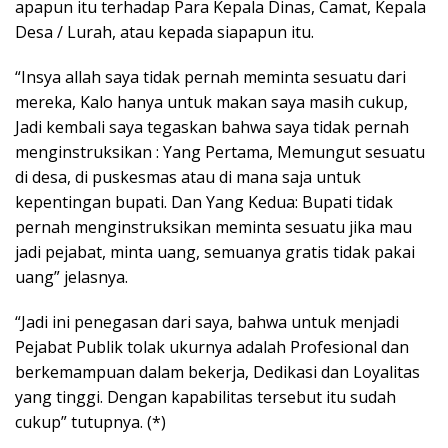
apapun itu terhadap Para Kepala Dinas, Camat, Kepala
Desa / Lurah, atau kepada siapapun itu.
“Insya allah saya tidak pernah meminta sesuatu dari
mereka, Kalo hanya untuk makan saya masih cukup,
Jadi kembali saya tegaskan bahwa saya tidak pernah
menginstruksikan : Yang Pertama, Memungut sesuatu
di desa, di puskesmas atau di mana saja untuk
kepentingan bupati. Dan Yang Kedua: Bupati tidak
pernah menginstruksikan meminta sesuatu jika mau
jadi pejabat, minta uang, semuanya gratis tidak pakai
uang” jelasnya.
“Jadi ini penegasan dari saya, bahwa untuk menjadi
Pejabat Publik tolak ukurnya adalah Profesional dan
berkemampuan dalam bekerja, Dedikasi dan Loyalitas
yang tinggi. Dengan kapabilitas tersebut itu sudah
cukup” tutupnya. (*)