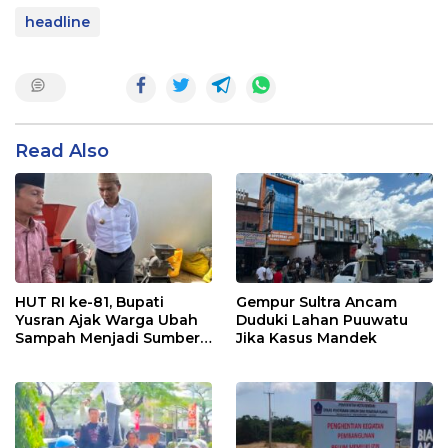
headline
Read Also
HUT RI ke-81, Bupati
Gempur Sultra Ancam
Yusran Ajak Warga Ubah
Duduki Lahan Puuwatu
Sampah Menjadi Sumber
Jika Kasus Mandek
Penghasilan