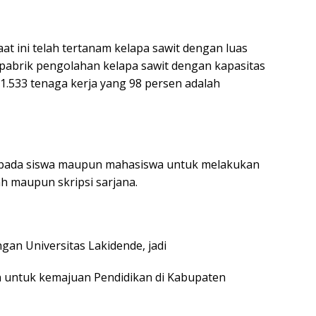
 ini telah tertanam kelapa sawit dengan luas
 pabrik pengolahan kelapa sawit dengan kapasitas
1.533 tenaga kerja yang 98 persen adalah
pada siswa maupun mahasiswa untuk melakukan
ah maupun skripsi sarjana.
an Universitas Lakidende, jadi
n untuk kemajuan Pendidikan di Kabupaten