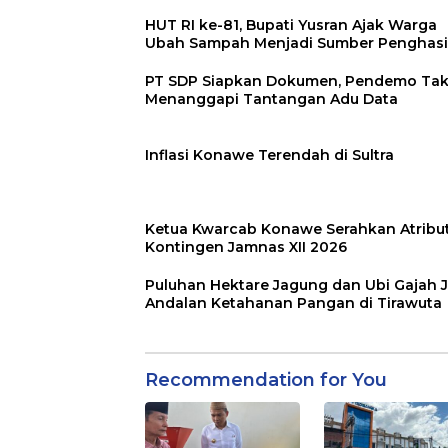
HUT RI ke-81, Bupati Yusran Ajak Warga
Ubah Sampah Menjadi Sumber Penghasi
PT SDP Siapkan Dokumen, Pendemo Ta
Menanggapi Tantangan Adu Data
Inflasi Konawe Terendah di Sultra
Ketua Kwarcab Konawe Serahkan Atribu
Kontingen Jamnas XII 2026
Puluhan Hektare Jagung dan Ubi Gajah J
Andalan Ketahanan Pangan di Tirawuta
Recommendation for You