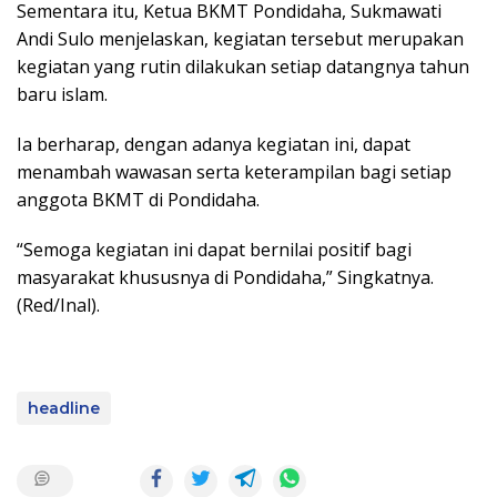
Sementara itu, Ketua BKMT Pondidaha, Sukmawati
Andi Sulo menjelaskan, kegiatan tersebut merupakan
kegiatan yang rutin dilakukan setiap datangnya tahun
baru islam.
Ia berharap, dengan adanya kegiatan ini, dapat
menambah wawasan serta keterampilan bagi setiap
anggota BKMT di Pondidaha.
“Semoga kegiatan ini dapat bernilai positif bagi
masyarakat khususnya di Pondidaha,” Singkatnya.
(Red/Inal).
headline