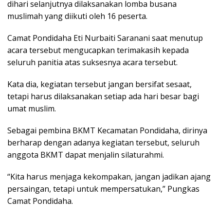
dihari selanjutnya dilaksanakan lomba busana
muslimah yang diikuti oleh 16 peserta.
Camat Pondidaha Eti Nurbaiti Saranani saat menutup
acara tersebut mengucapkan terimakasih kepada
seluruh panitia atas suksesnya acara tersebut.
Kata dia, kegiatan tersebut jangan bersifat sesaat,
tetapi harus dilaksanakan setiap ada hari besar bagi
umat muslim.
Sebagai pembina BKMT Kecamatan Pondidaha, dirinya
berharap dengan adanya kegiatan tersebut, seluruh
anggota BKMT dapat menjalin silaturahmi.
“Kita harus menjaga kekompakan, jangan jadikan ajang
persaingan, tetapi untuk mempersatukan,” Pungkas
Camat Pondidaha.