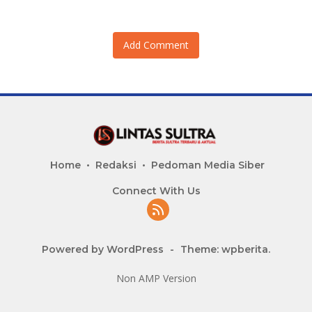
Add Comment
Home
Redaksi
Pedoman Media Siber
Connect With Us
Powered by WordPress
-
Theme: wpberita.
Non AMP Version