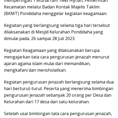
memperingati 1 Muharram 1445 Hijriah, Pemerintah
Kecamatan melalui Badan Kontak Majelis Taklim
(BKMT) Pondidaha menggelar kegiatan keagamaan.
Kegiatan yang berlangsung selama tiga hari tersebut
dilaksanakan di Mesjid Kelurahan Pondidaha yang
dimulai pada, 26 sampai 28 Juli 2023.
Kegiatan Keagamaan yang dilaksanakan berupa
mengajarkan tata cara pengurusan jenazah menurut
ajaran agama islam mulai dari memandikan,
mengkafani dan mensholatkan.
Kegiatan pengurusan jenazah berlangsung selama dua
hari berturut-turut. Peserta yang menerima bimbingan
pengurusan jenazah sebanyak 20 orang per Desa dan
Kelurahan dari 17 desa dan satu kelurahan.
Setelah usai bimbingan tata cara pengurusan jenazah,