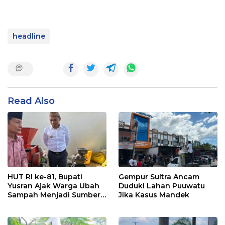
headline
Read Also
HUT RI ke-81, Bupati
Gempur Sultra Ancam
Yusran Ajak Warga Ubah
Duduki Lahan Puuwatu
Sampah Menjadi Sumber
Jika Kasus Mandek
Penghasilan