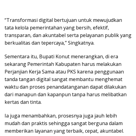
“Transformasi digital bertujuan untuk mewujudkan
tata kelola pemerintahan yang bersih, efektif,
transparan, dan akuntabel serta pelayanan publik yang
berkualitas dan tepercaya,” Singkatnya.
Sementara itu, Bupati Konut menerangkan, di era
sekarang Pemerintah Kabupaten harus melakukan
Perjanjian Kerja Sama atau PKS karena penggunaan
tanda tangan digital sangat membantu menghemat
waktu dan proses penandatanganan dapat dilakukan
dari manapun dan kapanpun tanpa harus melibatkan
kertas dan tinta.
Ia juga menambahkan, prosesnya juga jauh lebih
mudah dan praktis sehingga sangat berguna dalam
memberikan layanan yang terbaik, cepat, akuntabel.