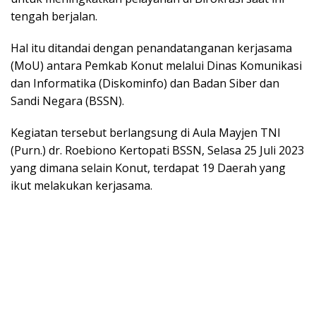
tengah berjalan.
Hal itu ditandai dengan penandatanganan kerjasama
(MoU) antara Pemkab Konut melalui Dinas Komunikasi
dan Informatika (Diskominfo) dan Badan Siber dan
Sandi Negara (BSSN).
Kegiatan tersebut berlangsung di Aula Mayjen TNI
(Purn.) dr. Roebiono Kertopati BSSN, Selasa 25 Juli 2023
yang dimana selain Konut, terdapat 19 Daerah yang
ikut melakukan kerjasama.