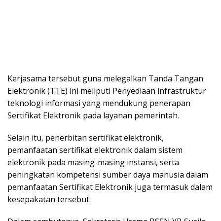
Kerjasama tersebut guna melegalkan Tanda Tangan
Elektronik (TTE) ini meliputi Penyediaan infrastruktur
teknologi informasi yang mendukung penerapan
Sertifikat Elektronik pada layanan pemerintah.
Selain itu, penerbitan sertifikat elektronik,
pemanfaatan sertifikat elektronik dalam sistem
elektronik pada masing-masing instansi, serta
peningkatan kompetensi sumber daya manusia dalam
pemanfaatan Sertifikat Elektronik juga termasuk dalam
kesepakatan tersebut.