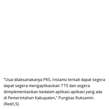
“Usai dilaksanakanya PKS, Instansi terkait dapat segera
dapat segera mengaplikasikan TTE dan segera
diimplementasikan kedalam aplikasi-aplikasi yang ada
di Pemerintahan Kabupaten,” Pungkas Ruksamin.
(Red/LS).