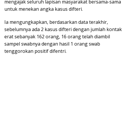
mengajak seluruh lapisan masyarakat bersama-sama
untuk menekan angka kasus difteri.
Ia mengungkapkan, berdasarkan data terakhir,
sebelumnya ada 2 kasus difteri dengan jumlah kontak
erat sebanyak 162 orang, 16 orang telah diambil
sampel swabnya dengan hasil 1 orang swab
tenggorokan positif difentri.