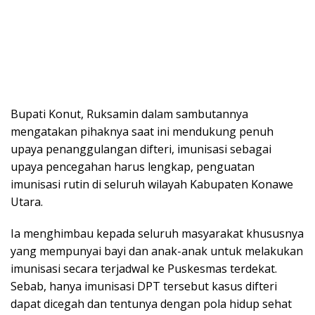
Bupati Konut, Ruksamin dalam sambutannya
mengatakan pihaknya saat ini mendukung penuh
upaya penanggulangan difteri, imunisasi sebagai
upaya pencegahan harus lengkap, penguatan
imunisasi rutin di seluruh wilayah Kabupaten Konawe
Utara.
Ia menghimbau kepada seluruh masyarakat khususnya
yang mempunyai bayi dan anak-anak untuk melakukan
imunisasi secara terjadwal ke Puskesmas terdekat.
Sebab, hanya imunisasi DPT tersebut kasus difteri
dapat dicegah dan tentunya dengan pola hidup sehat