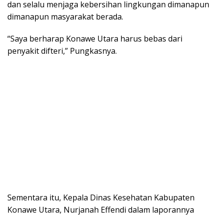
dan selalu menjaga kebersihan lingkungan dimanapun
dimanapun masyarakat berada.
“Saya berharap Konawe Utara harus bebas dari
penyakit difteri,” Pungkasnya.
Sementara itu, Kepala Dinas Kesehatan Kabupaten
Konawe Utara, Nurjanah Effendi dalam laporannya