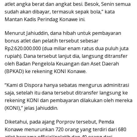
atlet angka berat dan angkat besi. Besok, Senin semua
sudah akan dibayar, termasuk sepak bola,” kata
Mantan Kadis Perindag Konawe ini.
Menurut Jahiuddin, dana hibah untuk pembayaran
bonus atlet dan pelatih tersebut sebesar
Rp2.620.000.000 (dua miliar enam ratus dua puluh juta
rupiah). Dana tersebut lanjut dia, langsung ditransfer
oleh Badan Pengelola Keuangan dan Aset Daerah
(BPKAD) ke rekening KONI Konawe.
“Kami di Dispora hanya sebatas mengurus adminitrasi
saja, setelah itu dana tersebut ditransfer langsung ke
rekening KONI dan pembayaran dilakukan oleh mereka
(KONI),” jelas Jahiuddin.
Diketahui, pada ajang Porprov tersebut, Pemda
Konawe menurunkan 720 orang yang terdiri dari 680