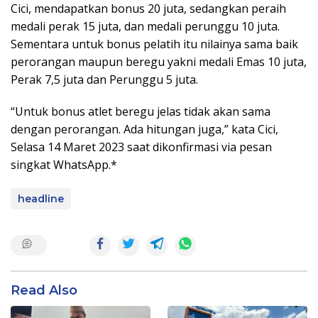
Cici, mendapatkan bonus 20 juta, sedangkan peraih
medali perak 15 juta, dan medali perunggu 10 juta.
Sementara untuk bonus pelatih itu nilainya sama baik
perorangan maupun beregu yakni medali Emas 10 juta,
Perak 7,5 juta dan Perunggu 5 juta.
“Untuk bonus atlet beregu jelas tidak akan sama
dengan perorangan. Ada hitungan juga,” kata Cici,
Selasa 14 Maret 2023 saat dikonfirmasi via pesan
singkat WhatsApp.*
headline
Read Also