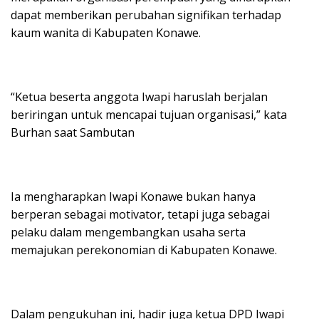
dapat memberikan perubahan signifikan terhadap
kaum wanita di Kabupaten Konawe.
“Ketua beserta anggota Iwapi haruslah berjalan
beriringan untuk mencapai tujuan organisasi,” kata
Burhan saat Sambutan
Ia mengharapkan Iwapi Konawe bukan hanya
berperan sebagai motivator, tetapi juga sebagai
pelaku dalam mengembangkan usaha serta
memajukan perekonomian di Kabupaten Konawe.
Dalam pengukuhan ini, hadir juga ketua DPD Iwapi