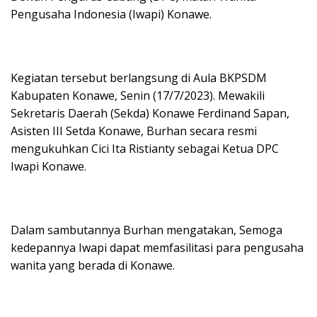
Pengusaha Indonesia (Iwapi) Konawe.
Kegiatan tersebut berlangsung di Aula BKPSDM
Kabupaten Konawe, Senin (17/7/2023). Mewakili
Sekretaris Daerah (Sekda) Konawe Ferdinand Sapan,
Asisten III Setda Konawe, Burhan secara resmi
mengukuhkan Cici Ita Ristianty sebagai Ketua DPC
Iwapi Konawe.
Dalam sambutannya Burhan mengatakan, Semoga
kedepannya Iwapi dapat memfasilitasi para pengusaha
wanita yang berada di Konawe.