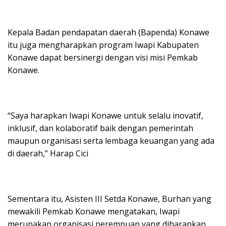
Kepala Badan pendapatan daerah (Bapenda) Konawe
itu juga mengharapkan program Iwapi Kabupaten
Konawe dapat bersinergi dengan visi misi Pemkab
Konawe.
“Saya harapkan Iwapi Konawe untuk selalu inovatif,
inklusif, dan kolaboratif baik dengan pemerintah
maupun organisasi serta lembaga keuangan yang ada
di daerah,” Harap Cici
Sementara itu, Asisten III Setda Konawe, Burhan yang
mewakili Pemkab Konawe mengatakan, Iwapi
merupakan organisasi perempuan yang diharapkan