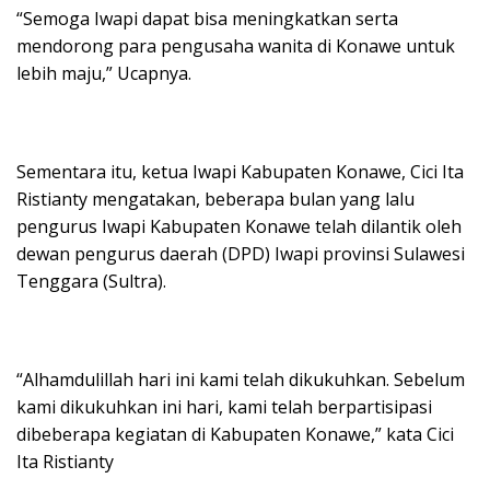
“Semoga Iwapi dapat bisa meningkatkan serta
mendorong para pengusaha wanita di Konawe untuk
lebih maju,” Ucapnya.
Sementara itu, ketua Iwapi Kabupaten Konawe, Cici Ita
Ristianty mengatakan, beberapa bulan yang lalu
pengurus Iwapi Kabupaten Konawe telah dilantik oleh
dewan pengurus daerah (DPD) Iwapi provinsi Sulawesi
Tenggara (Sultra).
“Alhamdulillah hari ini kami telah dikukuhkan. Sebelum
kami dikukuhkan ini hari, kami telah berpartisipasi
dibeberapa kegiatan di Kabupaten Konawe,” kata Cici
Ita Ristianty