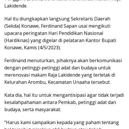
Lakidende.
Hal itu diungkapkan langsung Sekretaris Daerah
(Sekda) Konawe, Ferdinand Sapan usai mengikuti
upacara peringatan Hari Pendidikan Nasional
(Hardiknas) yang digelar di pelataran Kantor Bupati
Konawe, Kamis (4/5/2023).
Ferdinand menuturkan, pihaknya akan berkomunikasi
dengan petinggi-petinggi adat dan budaya untuk
merenovasi makam Raja Lakidende yang terletak di
Kelurahan Arombu, Kecamatan Unaaha tersebut.
Kata dia, hal itu untuk mengantisipasi agar tidak terjadi
kesalahpahaman antara Pemkab, petinggi adat dan
budaya, serta masyarakat.
“Harus kami sampaikan kepada yang paham tentang