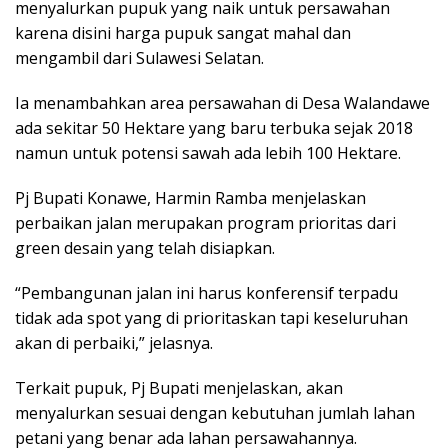
menyalurkan pupuk yang naik untuk persawahan
karena disini harga pupuk sangat mahal dan
mengambil dari Sulawesi Selatan.
Ia menambahkan area persawahan di Desa Walandawe
ada sekitar 50 Hektare yang baru terbuka sejak 2018
namun untuk potensi sawah ada lebih 100 Hektare.
Pj Bupati Konawe, Harmin Ramba menjelaskan
perbaikan jalan merupakan program prioritas dari
green desain yang telah disiapkan.
“Pembangunan jalan ini harus konferensif terpadu
tidak ada spot yang di prioritaskan tapi keseluruhan
akan di perbaiki,” jelasnya.
Terkait pupuk, Pj Bupati menjelaskan, akan
menyalurkan sesuai dengan kebutuhan jumlah lahan
petani yang benar ada lahan persawahannya.