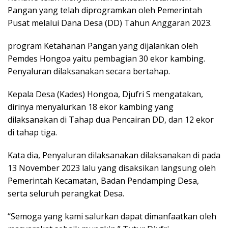
Pangan yang telah diprogramkan oleh Pemerintah
Pusat melalui Dana Desa (DD) Tahun Anggaran 2023.
program Ketahanan Pangan yang dijalankan oleh
Pemdes Hongoa yaitu pembagian 30 ekor kambing.
Penyaluran dilaksanakan secara bertahap.
Kepala Desa (Kades) Hongoa, Djufri S mengatakan,
dirinya menyalurkan 18 ekor kambing yang
dilaksanakan di Tahap dua Pencairan DD, dan 12 ekor
di tahap tiga.
Kata dia, Penyaluran dilaksanakan dilaksanakan di pada
13 November 2023 lalu yang disaksikan langsung oleh
Pemerintah Kecamatan, Badan Pendamping Desa,
serta seluruh perangkat Desa.
“Semoga yang kami salurkan dapat dimanfaatkan oleh