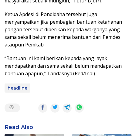
masyarakat sebaik mungkin,” Tutur Djufri.
Ketua Apdesi di Pondidaha tersebut juga
menyampaikan jika pembagian bantuan ketahanan
pangan tersebut diberikan kepada warganya yang
sama sekali belum menerima bantuan dari Pemdes
ataupun Pemkab.
“Bantuan ini kami berikan kepada yang layak
mendapatkan dan sama sekali belum mendapatkan
bantuan apapun,” Tandasnya.(Red/Inal).
headline
Read Also