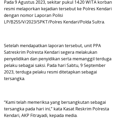
Pada 9 Agustus 2023, sekitar pukul 14.20 WITA korban
resmi melaporkan kejadian tersebut ke Polres Kendari
dengan nomor Laporan Polisi
LP/B255/V/2023/SPKT/Polres Kendari/Polda Sultra.
Setelah mendapatkan laporan tersebut, unit PPA
Satreskrim Polresta Kendari segera melakukan
penyelidikan dan penyidikan serta memanggil terduga
pelaku sebagai saksi. Pada hari Sabtu, 9 September
2023, terduga pelaku resmi ditetapkan sebagai
tersangka.
“Kami telah memeriksa yang bersangkutan sebagai
tersangka pada hari ini,” kata Kasat Reskrim Polresta
Kendari, AKP Fitrayadi, kepada media.