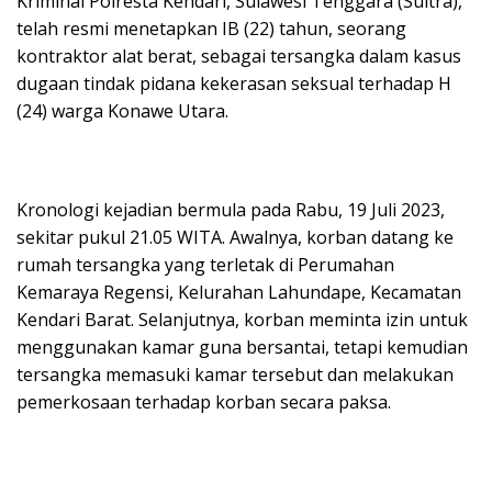
Kriminal Polresta Kendari, Sulawesi Tenggara (Sultra),
telah resmi menetapkan IB (22) tahun, seorang
kontraktor alat berat, sebagai tersangka dalam kasus
dugaan tindak pidana kekerasan seksual terhadap H
(24) warga Konawe Utara.
Kronologi kejadian bermula pada Rabu, 19 Juli 2023,
sekitar pukul 21.05 WITA. Awalnya, korban datang ke
rumah tersangka yang terletak di Perumahan
Kemaraya Regensi, Kelurahan Lahundape, Kecamatan
Kendari Barat. Selanjutnya, korban meminta izin untuk
menggunakan kamar guna bersantai, tetapi kemudian
tersangka memasuki kamar tersebut dan melakukan
pemerkosaan terhadap korban secara paksa.