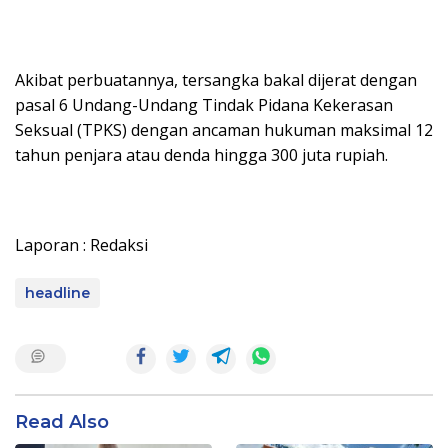
Akibat perbuatannya, tersangka bakal dijerat dengan
pasal 6 Undang-Undang Tindak Pidana Kekerasan
Seksual (TPKS) dengan ancaman hukuman maksimal 12
tahun penjara atau denda hingga 300 juta rupiah.
Laporan : Redaksi
headline
Read Also