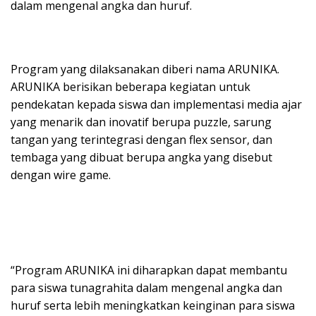
dalam mengenal angka dan huruf.
Program yang dilaksanakan diberi nama ARUNIKA.
ARUNIKA berisikan beberapa kegiatan untuk
pendekatan kepada siswa dan implementasi media ajar
yang menarik dan inovatif berupa puzzle, sarung
tangan yang terintegrasi dengan flex sensor, dan
tembaga yang dibuat berupa angka yang disebut
dengan wire game.
“Program ARUNIKA ini diharapkan dapat membantu
para siswa tunagrahita dalam mengenal angka dan
huruf serta lebih meningkatkan keinginan para siswa