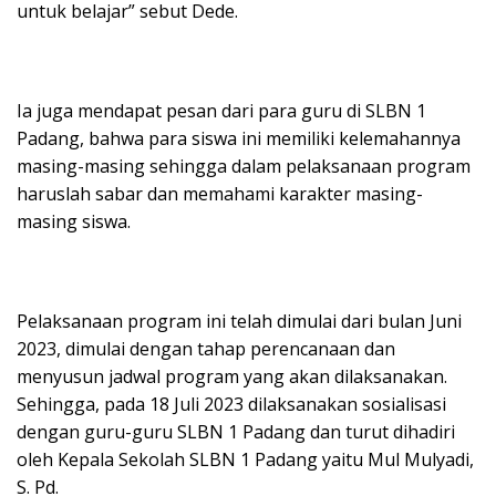
untuk belajar” sebut Dede.
Ia juga mendapat pesan dari para guru di SLBN 1
Padang, bahwa para siswa ini memiliki kelemahannya
masing-masing sehingga dalam pelaksanaan program
haruslah sabar dan memahami karakter masing-
masing siswa.
Pelaksanaan program ini telah dimulai dari bulan Juni
2023, dimulai dengan tahap perencanaan dan
menyusun jadwal program yang akan dilaksanakan.
Sehingga, pada 18 Juli 2023 dilaksanakan sosialisasi
dengan guru-guru SLBN 1 Padang dan turut dihadiri
oleh Kepala Sekolah SLBN 1 Padang yaitu Mul Mulyadi,
S. Pd.