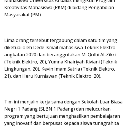
Mahasiswa Universitas Andalas mengikuti Program
Kreativitas Mahasiswa (PKM) di bidang Pengabdian
Masyarakat (PM).
Lima orang tersebut tergabung dalam satu tim yang
diketuai oleh Dede Ismail mahasiswa Teknik Elektro
angkatan 2020 dan beranggotakan M. Qolbi Al-Zikri
(Teknik Elektro, 20), Yumna Khairiyah Riviani (Teknik
Lingkungan, 20), Kevin Imam Satria (Teknik Elektro,
21), dan Heru Kurniawan (Teknik Elektro, 20).
Tim ini menjalin kerja sama dengan Sekolah Luar Biasa
Negri 1 Padang (SLBN 1 Padang) dan melucurkan
program yang bertujuan menghasilkan pembelajaran
yang inovatif dan berpusat kepada siswa tunagrahita