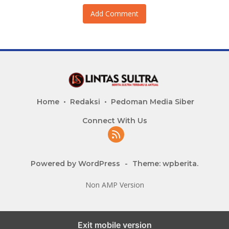
Add Comment
Home
Redaksi
Pedoman Media Siber
Connect With Us
Powered by WordPress
-
Theme: wpberita.
Non AMP Version
Exit mobile version