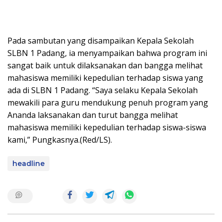
Pada sambutan yang disampaikan Kepala Sekolah
SLBN 1 Padang, ia menyampaikan bahwa program ini
sangat baik untuk dilaksanakan dan bangga melihat
mahasiswa memiliki kepedulian terhadap siswa yang
ada di SLBN 1 Padang. “Saya selaku Kepala Sekolah
mewakili para guru mendukung penuh program yang
Ananda laksanakan dan turut bangga melihat
mahasiswa memiliki kepedulian terhadap siswa-siswa
kami,” Pungkasnya.(Red/LS).
headline