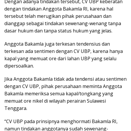
Dengan adanya tindakan tersebut, CV UBP keberatan
dengan tindakan Anggota Bakamla RI, karena hal
tersebut telah merugikan pihak perusahaan dan
dianggap sebagai tindakan sewenang-wenang tanpa
dasar hukum dan tanpa status hukum yang jelas.
Anggota Bakamla juga terkesan tendensius dan
terkesan ada sentimen dengan CV UBP, karena hanya
kapal yang memuat ore dari lahan UBP yang selalu
dipersoalkan.
Jika Anggota Bakamla tidak ada tendensi atau sentimen
dengan CV UBP, pihak perusahaan meminta Anggota
Bakamla memeriksa semua kapal/tongkang yang
memuat ore nikel di wilayah perairan Sulawesi
Tenggara.
“CV UBP pada prinsipnya menghormati Bakamla RI,
namun tindakan anggotanya sudah sewenang-