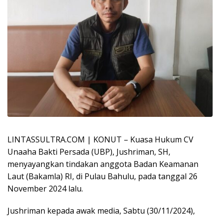
LINTASSULTRA.COM | KONUT – Kuasa Hukum CV
Unaaha Bakti Persada (UBP), Jushriman, SH,
menyayangkan tindakan anggota Badan Keamanan
Laut (Bakamla) RI, di Pulau Bahulu, pada tanggal 26
November 2024 lalu.
Jushriman kepada awak media, Sabtu (30/11/2024),