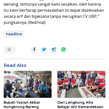
wenang, tentunya sangat kami sesalkan, oleh karena
itu kami berharap permasalahan ini dapat diselesaikan
secara arif dan bijaksana tanpa merugikan CV UBP,”
pungkasnya. (Red/Inal)
headline
Read Also
Bupati Yusran Akbar
Dari Lengkong, Kita
Nongkrong Bareng
Belajar Arti Kemerdekaan