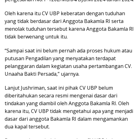
Oleh karena itu CV UBP keberatan dengan tuduhan
yang tidak berdasar dari Anggota Bakamla RI serta
menolak tuduhan tersebut karena Anggota Bakamla RI
tidak berwenang untuk itu.
“Sampai saat ini belum pernah ada proses hukum atau
putusan Pengadilan yang menyatakan terdapat
pelanggaran dalam kegiatan usaha pertambangan CV.
Unaaha Bakti Persada,” ujarnya.
Lanjut Jushriman, saat ini pihak CV UBP belum
diberitahukan secara resmi mengenai dasar dari
tindakan yang diambil oleh Anggota Bakamla RI. Oleh
karena itu, CV UBP tidak mengetahui apa yang menjadi
dasar dari anggota Bakamla RI dalam mengamankan
dua kapal tersebut.