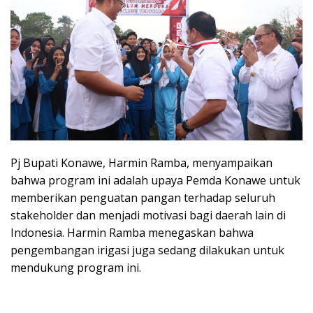
Pj Bupati Konawe, Harmin Ramba, menyampaikan
bahwa program ini adalah upaya Pemda Konawe untuk
memberikan penguatan pangan terhadap seluruh
stakeholder dan menjadi motivasi bagi daerah lain di
Indonesia. Harmin Ramba menegaskan bahwa
pengembangan irigasi juga sedang dilakukan untuk
mendukung program ini.