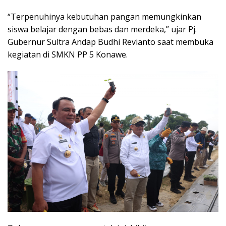
“Terpenuhinya kebutuhan pangan memungkinkan
siswa belajar dengan bebas dan merdeka,” ujar Pj.
Gubernur Sultra Andap Budhi Revianto saat membuka
kegiatan di SMKN PP 5 Konawe.