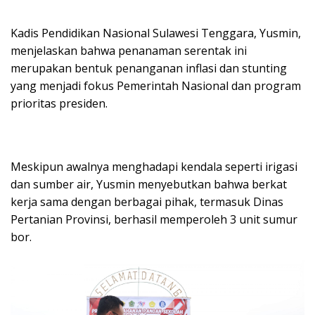
Kadis Pendidikan Nasional Sulawesi Tenggara, Yusmin,
menjelaskan bahwa penanaman serentak ini
merupakan bentuk penanganan inflasi dan stunting
yang menjadi fokus Pemerintah Nasional dan program
prioritas presiden.
Meskipun awalnya menghadapi kendala seperti irigasi
dan sumber air, Yusmin menyebutkan bahwa berkat
kerja sama dengan berbagai pihak, termasuk Dinas
Pertanian Provinsi, berhasil memperoleh 3 unit sumur
bor.