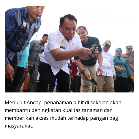
Menurut Andap, penanaman bibit di sekolah akan
membantu peningkatan kualitas tanaman dan
memberikan akses mudah terhadap pangan bagi
masyarakat.