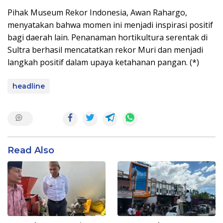
Pihak Museum Rekor Indonesia, Awan Rahargo,
menyatakan bahwa momen ini menjadi inspirasi positif
bagi daerah lain. Penanaman hortikultura serentak di
Sultra berhasil mencatatkan rekor Muri dan menjadi
langkah positif dalam upaya ketahanan pangan. (*)
headline
Read Also