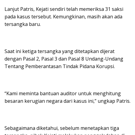
Lanjut Patris, Kejati sendiri telah memeriksa 31 saksi
pada kasus tersebut. Kemungkinan, masih akan ada
tersangka baru.
Saat ini ketiga tersangka yang ditetapkan dijerat
dengan Pasal 2, Pasal 3 dan Pasal 8 Undang-Undang
Tentang Pemberantasan Tindak Pidana Korupsi.
“Kami meminta bantuan auditor untuk menghitung
besaran kerugian negara dari kasus ini,” ungkap Patris.
Sebagaimana diketahui, sebelum menetapkan tiga