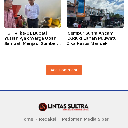
HUT RI ke-81, Bupati
Gempur Sultra Ancam
Yusran Ajak Warga Ubah
Duduki Lahan Puuwatu
Sampah Menjadi Sumber
Jika Kasus Mandek
Penghasilan
Add Comment
Home
Redaksi
Pedoman Media Siber