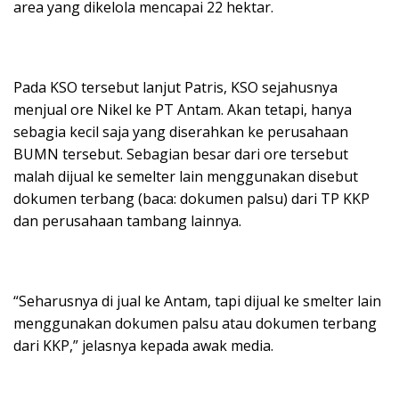
area yang dikelola mencapai 22 hektar.
Pada KSO tersebut lanjut Patris, KSO sejahusnya
menjual ore Nikel ke PT Antam. Akan tetapi, hanya
sebagia kecil saja yang diserahkan ke perusahaan
BUMN tersebut. Sebagian besar dari ore tersebut
malah dijual ke semelter lain menggunakan disebut
dokumen terbang (baca: dokumen palsu) dari TP KKP
dan perusahaan tambang lainnya.
“Seharusnya di jual ke Antam, tapi dijual ke smelter lain
menggunakan dokumen palsu atau dokumen terbang
dari KKP,” jelasnya kepada awak media.