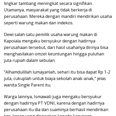
lingkar tambang meningkat secara signifikan.
Utamanya, masyarakat yang tidak berkerja di
perusahaan. Mereka dengan mandiri mendirikan usaha
seperti warung makan dan indekos.
Dewi salah satu pemilik usaha warung makan di
Kapoiala mengaku bersyukur dengan hadirnya
perusahaan tersebut, dari hasil usahanya dirinya bisa
menghasilakan omzet keuntungan hingga puluhan
juta rupiah dalam sebulan.
“Alhamdulillah lumayanlah, sehari itu bisa dapat Rp 1-2
juta, cukuplah untuk biaya sekolah anak-anak,” jelas
wanita Single Parent itu.
Warga lainnya, Ismawati juga mengaku bersyukur
dengan hadirnya PT VDNI, karena dengan hadirnya
perusahaan itu dia dan suaminya berhasil mendirikan