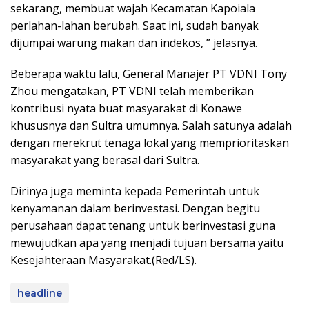
sekarang, membuat wajah Kecamatan Kapoiala
perlahan-lahan berubah. Saat ini, sudah banyak
dijumpai warung makan dan indekos, ” jelasnya.
Beberapa waktu lalu, General Manajer PT VDNI Tony
Zhou mengatakan, PT VDNI telah memberikan
kontribusi nyata buat masyarakat di Konawe
khususnya dan Sultra umumnya. Salah satunya adalah
dengan merekrut tenaga lokal yang memprioritaskan
masyarakat yang berasal dari Sultra.
Dirinya juga meminta kepada Pemerintah untuk
kenyamanan dalam berinvestasi. Dengan begitu
perusahaan dapat tenang untuk berinvestasi guna
mewujudkan apa yang menjadi tujuan bersama yaitu
Kesejahteraan Masyarakat.(Red/LS).
headline