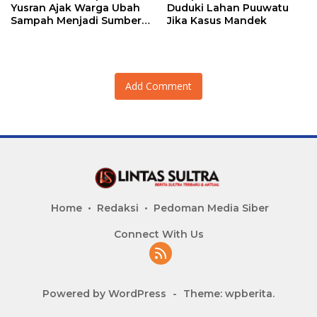
Yusran Ajak Warga Ubah
Duduki Lahan Puuwatu
Sampah Menjadi Sumber
Jika Kasus Mandek
Penghasilan
Add Comment
Home
Redaksi
Pedoman Media Siber
Connect With Us
Powered by WordPress
-
Theme: wpberita.