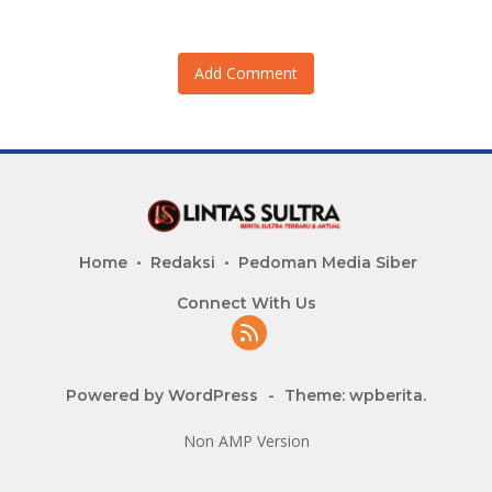
Add Comment
Home
Redaksi
Pedoman Media Siber
Connect With Us
Powered by WordPress
-
Theme: wpberita.
Non AMP Version