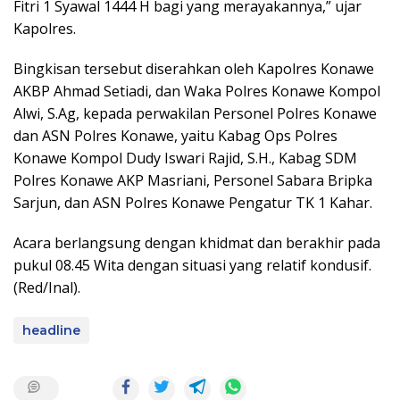
Fitri 1 Syawal 1444 H bagi yang merayakannya,” ujar
Kapolres.
Bingkisan tersebut diserahkan oleh Kapolres Konawe
AKBP Ahmad Setiadi, dan Waka Polres Konawe Kompol
Alwi, S.Ag, kepada perwakilan Personel Polres Konawe
dan ASN Polres Konawe, yaitu Kabag Ops Polres
Konawe Kompol Dudy Iswari Rajid, S.H., Kabag SDM
Polres Konawe AKP Masriani, Personel Sabara Bripka
Sarjun, dan ASN Polres Konawe Pengatur TK 1 Kahar.
Acara berlangsung dengan khidmat dan berakhir pada
pukul 08.45 Wita dengan situasi yang relatif kondusif.
(Red/Inal).
headline