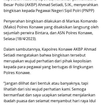
Besar Polisi (AKBP) Ahmad Setiadi, S.IK., menyerahkan
bingkisan kepada Pegawai Negeri Sipil Polri (PNPP)
Penyerahan bingkisan dilakukan di Markas Komando
(Mako) Polres Konawe yang disaksikan langsung oleh
sejumlah perwira Bintara, dan ASN Polres Konawe,
Selasa (18/4/2023).
Dalam sambutannya, Kapolres Konawe AKBP Ahmad
Setiadi mengatakan bahwa bingkisan tersebut
merupakan wujud perhatian dari pihak kepolisian
kepada para pegawai yang bertugas di lingkungan
Polres Konawe.
“Jangan dilihat dari bentuk atau banyaknya, tapi
lihatlah dari sisi wujud perhatian kami. Semoga
bermanfaat dan saya ucapkan selamat menjalankan
ibadah puasa dan selamat menyambut hari raya Idul