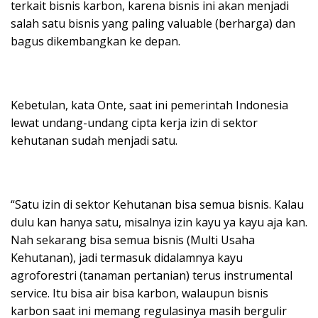
terkait bisnis karbon, karena bisnis ini akan menjadi
salah satu bisnis yang paling valuable (berharga) dan
bagus dikembangkan ke depan.
Kebetulan, kata Onte, saat ini pemerintah Indonesia
lewat undang-undang cipta kerja izin di sektor
kehutanan sudah menjadi satu.
“Satu izin di sektor Kehutanan bisa semua bisnis. Kalau
dulu kan hanya satu, misalnya izin kayu ya kayu aja kan.
Nah sekarang bisa semua bisnis (Multi Usaha
Kehutanan), jadi termasuk didalamnya kayu
agroforestri (tanaman pertanian) terus instrumental
service. Itu bisa air bisa karbon, walaupun bisnis
karbon saat ini memang regulasinya masih bergulir