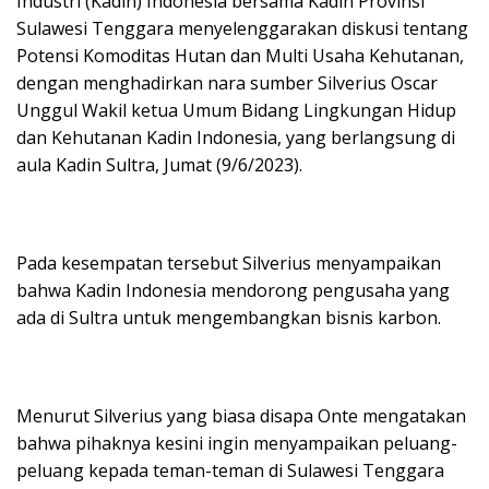
Industri (Kadin) Indonesia bersama Kadin Provinsi
Sulawesi Tenggara menyelenggarakan diskusi tentang
Potensi Komoditas Hutan dan Multi Usaha Kehutanan,
dengan menghadirkan nara sumber Silverius Oscar
Unggul Wakil ketua Umum Bidang Lingkungan Hidup
dan Kehutanan Kadin Indonesia, yang berlangsung di
aula Kadin Sultra, Jumat (9/6/2023).
Pada kesempatan tersebut Silverius menyampaikan
bahwa Kadin Indonesia mendorong pengusaha yang
ada di Sultra untuk mengembangkan bisnis karbon.
Menurut Silverius yang biasa disapa Onte mengatakan
bahwa pihaknya kesini ingin menyampaikan peluang-
peluang kepada teman-teman di Sulawesi Tenggara