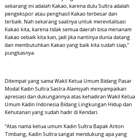
sekarang ini adalah Kakao, karena dulu Sultra adalah
pengekspor atau penghasil Kakao terbesar dan
terbaik. Nah sekarang saatnya untuk merevitalisasi
Kakao kita, karena tidak semua daerah bisa menanam
Kakao sebaik kita kan, jadi jika nantinya dunia datang
dan membutuhkan Kakao yang baik kita sudah siap,”
pungkasnya.
Ditempat yang sama Wakil Ketua Umum Bidang Pasar
Modal Kadin Sultra Sastra Alamsyah menyampaikan
apresiasi dan dukungannya atas kehadiran Wakil Ketua
Umum Kadin Indonesia Bidang Lingkungan Hidup dan
Kehutanan yang sudah hadir di Kendari.
“Atas nama ketua umum Kadin Sultra Bapak Anton
Timbang, Kadin Sultra sangat mendukung apa yang