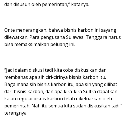
dan disusun oleh pemerintah,” katanya.
Onte menerangkan, bahwa bisnis karbon ini sayang
dilewatkan. Para pengusaha Sulawesi Tenggara harus
bisa memaksimalkan peluang ini.
“Jadi dalam diskusi tadi kita coba diskusikan dan
membahas apa sih ciri-cirinya bisnis karbon itu.
Bagaimana sih bisnis karbon itu, apa sih yang dilihat
dari bisnis karbon, dan apa kira-kira Sultra dapatkan
kalau regulai bisnis karbon telah dikeluarkan oleh
pemerintah. Nah itu semua kita sudah diskusikan tadi,”
terangnya.