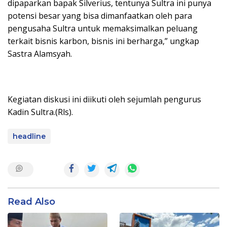
dipaparkan bapak Silverius, tentunya Sultra ini punya
potensi besar yang bisa dimanfaatkan oleh para
pengusaha Sultra untuk memaksimalkan peluang
terkait bisnis karbon, bisnis ini berharga,” ungkap
Sastra Alamsyah.
Kegiatan diskusi ini diikuti oleh sejumlah pengurus
Kadin Sultra.(Rls).
headline
Read Also