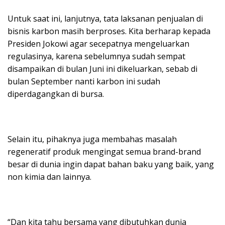
Untuk saat ini, lanjutnya, tata laksanan penjualan di
bisnis karbon masih berproses. Kita berharap kepada
Presiden Jokowi agar secepatnya mengeluarkan
regulasinya, karena sebelumnya sudah sempat
disampaikan di bulan Juni ini dikeluarkan, sebab di
bulan September nanti karbon ini sudah
diperdagangkan di bursa.
Selain itu, pihaknya juga membahas masalah
regeneratif produk mengingat semua brand-brand
besar di dunia ingin dapat bahan baku yang baik, yang
non kimia dan lainnya.
“Dan kita tahu bersama yang dibutuhkan dunia