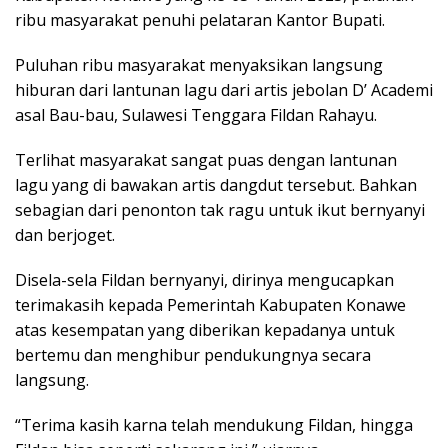
ribu masyarakat penuhi pelataran Kantor Bupati.
Puluhan ribu masyarakat menyaksikan langsung
hiburan dari lantunan lagu dari artis jebolan D’ Academi
asal Bau-bau, Sulawesi Tenggara Fildan Rahayu.
Terlihat masyarakat sangat puas dengan lantunan
lagu yang di bawakan artis dangdut tersebut. Bahkan
sebagian dari penonton tak ragu untuk ikut bernyanyi
dan berjoget.
Disela-sela Fildan bernyanyi, dirinya mengucapkan
terimakasih kepada Pemerintah Kabupaten Konawe
atas kesempatan yang diberikan kepadanya untuk
bertemu dan menghibur pendukungnya secara
langsung.
“Terima kasih karna telah mendukung Fildan, hingga