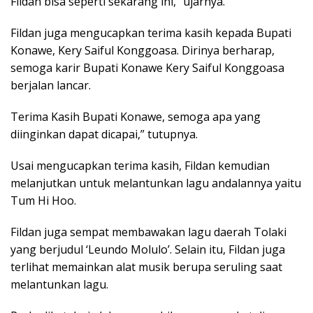
Fildan bisa seperti sekarang ini,” ujarnya.
Fildan juga mengucapkan terima kasih kepada Bupati
Konawe, Kery Saiful Konggoasa. Dirinya berharap,
semoga karir Bupati Konawe Kery Saiful Konggoasa
berjalan lancar.
Terima Kasih Bupati Konawe, semoga apa yang
diinginkan dapat dicapai,” tutupnya.
Usai mengucapkan terima kasih, Fildan kemudian
melanjutkan untuk melantunkan lagu andalannya yaitu
Tum Hi Hoo.
Fildan juga sempat membawakan lagu daerah Tolaki
yang berjudul ‘Leundo Molulo’. Selain itu, Fildan juga
terlihat memainkan alat musik berupa seruling saat
melantunkan lagu.