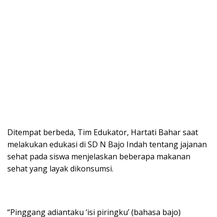
Ditempat berbeda, Tim Edukator, Hartati Bahar saat
melakukan edukasi di SD N Bajo Indah tentang jajanan
sehat pada siswa menjelaskan beberapa makanan
sehat yang layak dikonsumsi.
“Pinggang adiantaku ‘isi piringku’ (bahasa bajo)