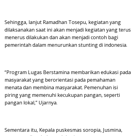
Sehingga, lanjut Ramadhan Tosepu, kegiatan yang
dilaksanakan saat ini akan menjadi kegiatan yang terus
menerus dilakukan dan akan menjadi contoh bagi
pemerintah dalam menurunkan stunting di indonesia.
“Program Lugas Berstamina membarikan edukasi pada
masyarakat yang berorientasi pada pemahaman
menata dan membina masyarakat. Pemenuhan isi
piring yang memenuhi kecukupan pangan, seperti
pangan lokal,” Ujarnya.
Sementara itu, Kepala puskesmas soropia, Jusmina,