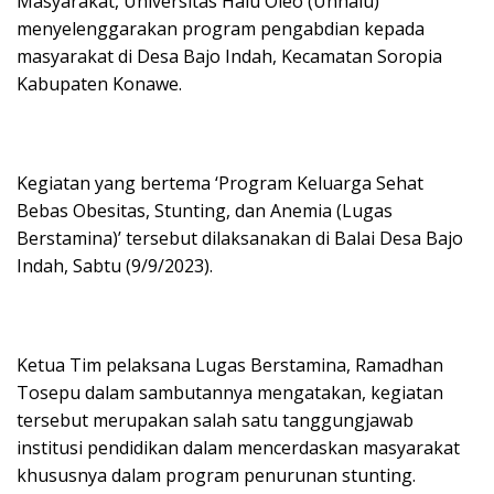
Masyarakat, Universitas Halu Oleo (Unhalu)
menyelenggarakan program pengabdian kepada
masyarakat di Desa Bajo Indah, Kecamatan Soropia
Kabupaten Konawe.
Kegiatan yang bertema ‘Program Keluarga Sehat
Bebas Obesitas, Stunting, dan Anemia (Lugas
Berstamina)’ tersebut dilaksanakan di Balai Desa Bajo
Indah, Sabtu (9/9/2023).
Ketua Tim pelaksana Lugas Berstamina, Ramadhan
Tosepu dalam sambutannya mengatakan, kegiatan
tersebut merupakan salah satu tanggungjawab
institusi pendidikan dalam mencerdaskan masyarakat
khususnya dalam program penurunan stunting.