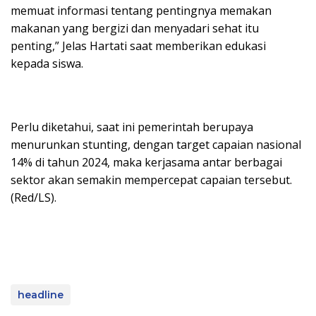
memuat informasi tentang pentingnya memakan
makanan yang bergizi dan menyadari sehat itu
penting,” Jelas Hartati saat memberikan edukasi
kepada siswa.
Perlu diketahui, saat ini pemerintah berupaya
menurunkan stunting, dengan target capaian nasional
14% di tahun 2024, maka kerjasama antar berbagai
sektor akan semakin mempercepat capaian tersebut.
(Red/LS).
headline