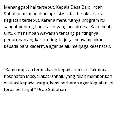
Menanggapi hal tersebut, Kepala Desa Bajo Indah,
Subohan memberikan apresiasi atas terlaksananya
kegiatan tersebut. Karena menurutnya program itu
sangat penting bagi kader yang ada di desa Bajo Indah
untuk menambah wawasan tentang pentingnya
penurunan angka stunting. Ia juga menyampaikan
kepada para kadernya agar selalu menjaga kesehatan.
“Kami ucapkan terimakasih kepada tim dari Fakultas
Kesehatan Masyarakat Unhalu yang telah memberikan
edukasi kepada warga, kami berharap agar kegiatan ini
terus berlanjut,” Ucap Subohan.