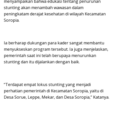
menyampaikan bahwa edukasi tentang penurunan
stunting akan menambah wawasan dalam
peningkatam derajat kesehatan di wilayah Kecamatan
Soropia.
Ia berharap dukungan para kader sangat membantu
menyukseskan program tersebut. Ia juga menjelaskan,
pemerintah saat ini telah berupaya menurunkan
stunting dan itu dijalankan dengan baik.
“Terdapat empat lokus stunting yang menjadi
perhatian pemerintah di Kecamatan Soropia, yaitu di
Desa Sorue, Leppe, Mekar, dan Desa Soropia,” Katanya.