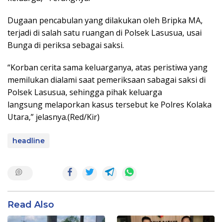
Dugaan pencabulan yang dilakukan oleh Bripka MA,
terjadi di salah satu ruangan di Polsek Lasusua, usai
Bunga di periksa sebagai saksi.
“Korban cerita sama keluarganya, atas peristiwa yang
memilukan dialami saat pemeriksaan sabagai saksi di
Polsek Lasusua, sehingga pihak keluarga
langsung melaporkan kasus tersebut ke Polres Kolaka
Utara,” jelasnya.(Red/Kir)
headline
Read Also