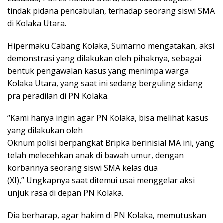
tindak pidana pencabulan, terhadap seorang siswi SMA
di Kolaka Utara.
Hipermaku Cabang Kolaka, Sumarno mengatakan, aksi
demonstrasi yang dilakukan oleh pihaknya, sebagai
bentuk pengawalan kasus yang menimpa warga
Kolaka Utara, yang saat ini sedang berguling sidang
pra peradilan di PN Kolaka.
“Kami hanya ingin agar PN Kolaka, bisa melihat kasus
yang dilakukan oleh
Oknum polisi berpangkat Bripka berinisial MA ini, yang
telah melecehkan anak di bawah umur, dengan
korbannya seorang siswi SMA kelas dua
(XI),” Ungkapnya saat ditemui usai menggelar aksi
unjuk rasa di depan PN Kolaka.
Dia berharap, agar hakim di PN Kolaka, memutuskan