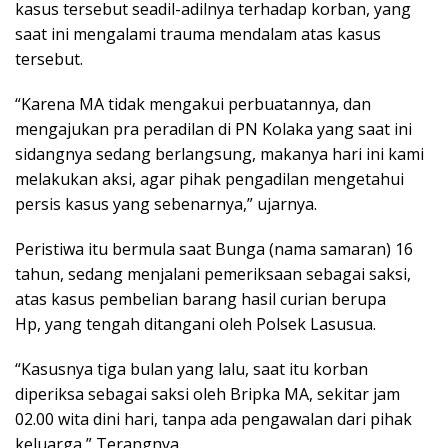
kasus tersebut seadil-adilnya terhadap korban, yang
saat ini mengalami trauma mendalam atas kasus
tersebut.
“Karena MA tidak mengakui perbuatannya, dan
mengajukan pra peradilan di PN Kolaka yang saat ini
sidangnya sedang berlangsung, makanya hari ini kami
melakukan aksi, agar pihak pengadilan mengetahui
persis kasus yang sebenarnya,” ujarnya.
Peristiwa itu bermula saat Bunga (nama samaran) 16
tahun, sedang menjalani pemeriksaan sebagai saksi,
atas kasus pembelian barang hasil curian berupa
Hp, yang tengah ditangani oleh Polsek Lasusua.
“Kasusnya tiga bulan yang lalu, saat itu korban
diperiksa sebagai saksi oleh Bripka MA, sekitar jam
02.00 wita dini hari, tanpa ada pengawalan dari pihak
keluarga,” Terangnya.