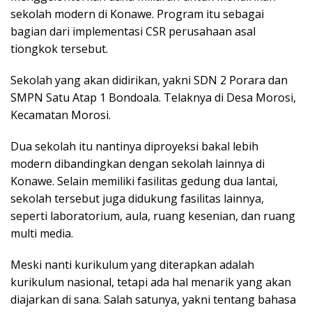
sekolah modern di Konawe. Program itu sebagai
bagian dari implementasi CSR perusahaan asal
tiongkok tersebut.
Sekolah yang akan didirikan, yakni SDN 2 Porara dan
SMPN Satu Atap 1 Bondoala. Telaknya di Desa Morosi,
Kecamatan Morosi.
Dua sekolah itu nantinya diproyeksi bakal lebih
modern dibandingkan dengan sekolah lainnya di
Konawe. Selain memiliki fasilitas gedung dua lantai,
sekolah tersebut juga didukung fasilitas lainnya,
seperti laboratorium, aula, ruang kesenian, dan ruang
multi media.
Meski nanti kurikulum yang diterapkan adalah
kurikulum nasional, tetapi ada hal menarik yang akan
diajarkan di sana. Salah satunya, yakni tentang bahasa