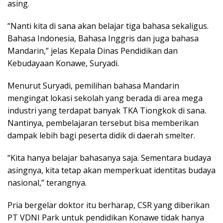
asing.
“Nanti kita di sana akan belajar tiga bahasa sekaligus.
Bahasa Indonesia, Bahasa Inggris dan juga bahasa
Mandarin,” jelas Kepala Dinas Pendidikan dan
Kebudayaan Konawe, Suryadi.
Menurut Suryadi, pemilihan bahasa Mandarin
mengingat lokasi sekolah yang berada di area mega
industri yang terdapat banyak TKA Tiongkok di sana.
Nantinya, pembelajaran tersebut bisa memberikan
dampak lebih bagi peserta didik di daerah smelter.
“Kita hanya belajar bahasanya saja. Sementara budaya
asingnya, kita tetap akan memperkuat identitas budaya
nasional,” terangnya.
Pria bergelar doktor itu berharap, CSR yang diberikan
PT VDNI Park untuk pendidikan Konawe tidak hanya