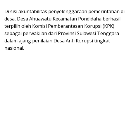
Di sisi akuntabilitas penyelenggaraan pemerintahan di
desa, Desa Ahuawatu Kecamatan Pondidaha berhasil
terpilih oleh Komisi Pemberantasan Korupsi (KPK)
sebagai perwakilan dari Provinsi Sulawesi Tenggara
dalam ajang penilaian Desa Anti Korupsi tingkat
nasional.