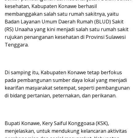
kesehatan, Kabupaten Konawe berhasil
membanggakan salah satu rumah sakitnya, yaitu
Badan Layanan Umum Daerah Rumah (BLUD) Sakit
(RS) Unaaha yang kini menjadi salah satu rumah sakit
rujukan penanganan kesehatan di Provinsi Sulawesi
Tenggara.
Di samping itu, Kabupaten Konawe tetap berfokus
pada pembangunan sumber daya lokal yang menjadi
kearifan masyarakat setempat, seperti pembangunan
di bidang pertanian, peternakan, dan perikanan.
Bupati Konawe, Kery Saiful Konggoasa (KSK),
menjelaskan, untuk mendukung kelancaran aktivitas