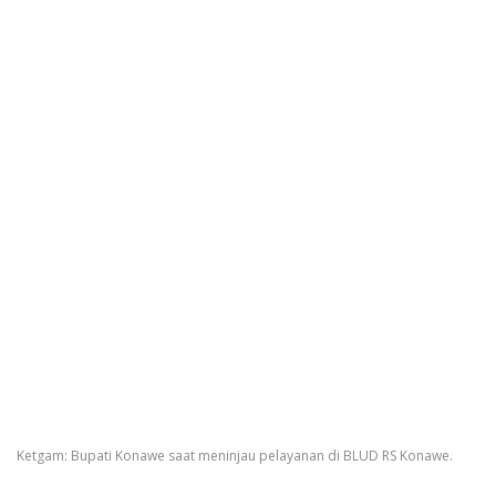
Ketgam: Bupati Konawe saat meninjau pelayanan di BLUD RS Konawe.