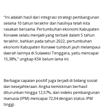
“Ini adalah hasil dari integrasi strategi pembangunan
selama 10 tahun terakhir dan hasilnya telah kita
rasakan bersama. Pertumbuhan ekonomi Kabupaten
Konawe selalu menjadi yang terbaik dalam 5 tahun
terakhir, bahkan pada tahun 2022, pertumbuhan
ekonomi Kabupaten Konawe tumbuh jauh melampaui
daerah lainnya di Sulawesi Tenggara, yaitu mencapai
15,38%,” ungkap KSK belum lama ini.
Berbagai capaian positif juga terjadi di bidang sosial
dan kesejahteraan. Angka kemiskinan berhasil
diturunkan hingga 12,57%, dan indeks pembangunan
manusia (IPM) mencapai 72,04 dengan status IPM
tinggi.