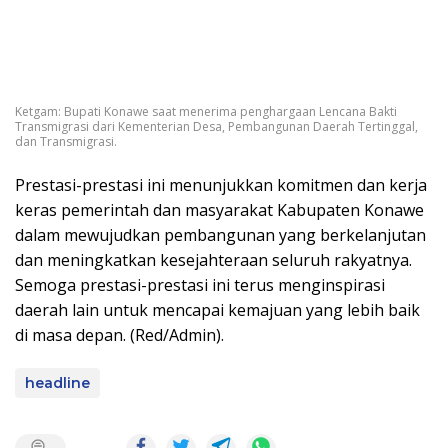
Ketgam: Bupati Konawe saat menerima penghargaan Lencana Bakti
Transmigrasi dari Kementerian Desa, Pembangunan Daerah Tertinggal,
dan Transmigrasi.
Prestasi-prestasi ini menunjukkan komitmen dan kerja
keras pemerintah dan masyarakat Kabupaten Konawe
dalam mewujudkan pembangunan yang berkelanjutan
dan meningkatkan kesejahteraan seluruh rakyatnya.
Semoga prestasi-prestasi ini terus menginspirasi
daerah lain untuk mencapai kemajuan yang lebih baik
di masa depan. (Red/Admin).
headline