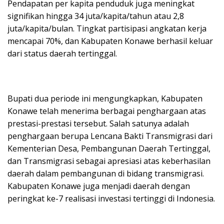
Pendapatan per kapita penduduk juga meningkat
signifikan hingga 34 juta/kapita/tahun atau 2,8
juta/kapita/bulan. Tingkat partisipasi angkatan kerja
mencapai 70%, dan Kabupaten Konawe berhasil keluar
dari status daerah tertinggal.
Bupati dua periode ini mengungkapkan, Kabupaten
Konawe telah menerima berbagai penghargaan atas
prestasi-prestasi tersebut. Salah satunya adalah
penghargaan berupa Lencana Bakti Transmigrasi dari
Kementerian Desa, Pembangunan Daerah Tertinggal,
dan Transmigrasi sebagai apresiasi atas keberhasilan
daerah dalam pembangunan di bidang transmigrasi.
Kabupaten Konawe juga menjadi daerah dengan
peringkat ke-7 realisasi investasi tertinggi di Indonesia.