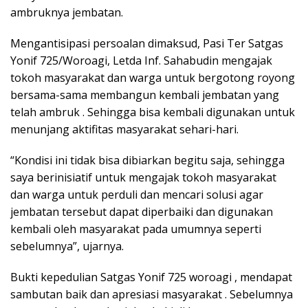
ambruknya jembatan.
Mengantisipasi persoalan dimaksud, Pasi Ter Satgas
Yonif 725/Woroagi, Letda Inf. Sahabudin mengajak
tokoh masyarakat dan warga untuk bergotong royong
bersama-sama membangun kembali jembatan yang
telah ambruk . Sehingga bisa kembali digunakan untuk
menunjang aktifitas masyarakat sehari-hari.
“Kondisi ini tidak bisa dibiarkan begitu saja, sehingga
saya berinisiatif untuk mengajak tokoh masyarakat
dan warga untuk perduli dan mencari solusi agar
jembatan tersebut dapat diperbaiki dan digunakan
kembali oleh masyarakat pada umumnya seperti
sebelumnya”, ujarnya.
Bukti kepedulian Satgas Yonif 725 woroagi , mendapat
sambutan baik dan apresiasi masyarakat . Sebelumnya