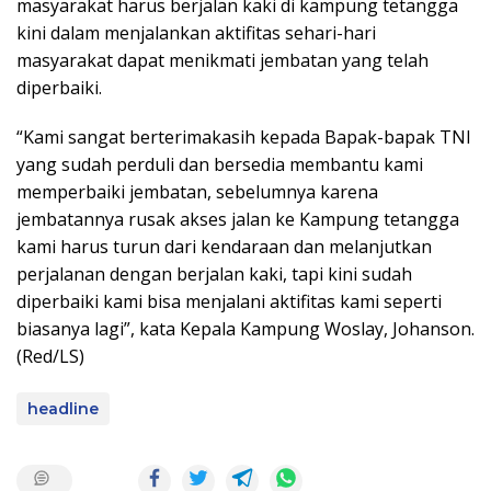
masyarakat harus berjalan kaki di kampung tetangga
kini dalam menjalankan aktifitas sehari-hari
masyarakat dapat menikmati jembatan yang telah
diperbaiki.
“Kami sangat berterimakasih kepada Bapak-bapak TNI
yang sudah perduli dan bersedia membantu kami
memperbaiki jembatan, sebelumnya karena
jembatannya rusak akses jalan ke Kampung tetangga
kami harus turun dari kendaraan dan melanjutkan
perjalanan dengan berjalan kaki, tapi kini sudah
diperbaiki kami bisa menjalani aktifitas kami seperti
biasanya lagi”, kata Kepala Kampung Woslay, Johanson.
(Red/LS)
headline