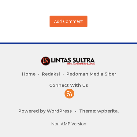
Add Comment
Home
Redaksi
Pedoman Media Siber
Connect With Us
Powered by WordPress
-
Theme: wpberita.
Non AMP Version