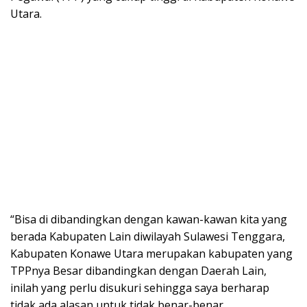
Utara.
“Bisa di dibandingkan dengan kawan-kawan kita yang
berada Kabupaten Lain diwilayah Sulawesi Tenggara,
Kabupaten Konawe Utara merupakan kabupaten yang
TPPnya Besar dibandingkan dengan Daerah Lain,
inilah yang perlu disukuri sehingga saya berharap
tidak ada alasan untuk tidak benar-benar