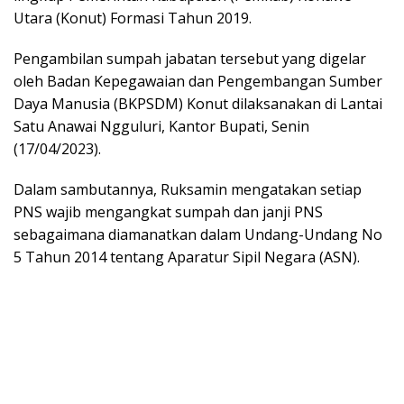
Utara (Konut) Formasi Tahun 2019.
Pengambilan sumpah jabatan tersebut yang digelar
oleh Badan Kepegawaian dan Pengembangan Sumber
Daya Manusia (BKPSDM) Konut dilaksanakan di Lantai
Satu Anawai Ngguluri, Kantor Bupati, Senin
(17/04/2023).
Dalam sambutannya, Ruksamin mengatakan setiap
PNS wajib mengangkat sumpah dan janji PNS
sebagaimana diamanatkan dalam Undang-Undang No
5 Tahun 2014 tentang Aparatur Sipil Negara (ASN).