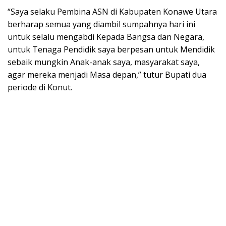
“Saya selaku Pembina ASN di Kabupaten Konawe Utara
berharap semua yang diambil sumpahnya hari ini
untuk selalu mengabdi Kepada Bangsa dan Negara,
untuk Tenaga Pendidik saya berpesan untuk Mendidik
sebaik mungkin Anak-anak saya, masyarakat saya,
agar mereka menjadi Masa depan,” tutur Bupati dua
periode di Konut.