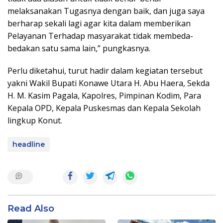
melaksanakan Tugasnya dengan baik, dan juga saya
berharap sekali lagi agar kita dalam memberikan
Pelayanan Terhadap masyarakat tidak membeda-
bedakan satu sama lain,” pungkasnya.
Perlu diketahui, turut hadir dalam kegiatan tersebut
yakni Wakil Bupati Konawe Utara H. Abu Haera, Sekda
H. M. Kasim Pagala, Kapolres, Pimpinan Kodim, Para
Kepala OPD, Kepala Puskesmas dan Kepala Sekolah
lingkup Konut.
headline
Read Also