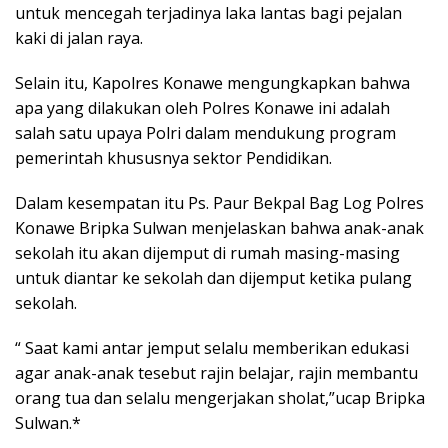
untuk mencegah terjadinya laka lantas bagi pejalan
kaki di jalan raya.
Selain itu, Kapolres Konawe mengungkapkan bahwa
apa yang dilakukan oleh Polres Konawe ini adalah
salah satu upaya Polri dalam mendukung program
pemerintah khususnya sektor Pendidikan.
Dalam kesempatan itu Ps. Paur Bekpal Bag Log Polres
Konawe Bripka Sulwan menjelaskan bahwa anak-anak
sekolah itu akan dijemput di rumah masing-masing
untuk diantar ke sekolah dan dijemput ketika pulang
sekolah.
“ Saat kami antar jemput selalu memberikan edukasi
agar anak-anak tesebut rajin belajar, rajin membantu
orang tua dan selalu mengerjakan sholat,”ucap Bripka
Sulwan.*