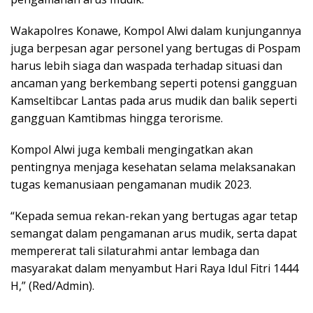
Wakapolres Konawe, Kompol Alwi dalam kunjungannya
juga berpesan agar personel yang bertugas di Pospam
harus lebih siaga dan waspada terhadap situasi dan
ancaman yang berkembang seperti potensi gangguan
Kamseltibcar Lantas pada arus mudik dan balik seperti
gangguan Kamtibmas hingga terorisme.
Kompol Alwi juga kembali mengingatkan akan
pentingnya menjaga kesehatan selama melaksanakan
tugas kemanusiaan pengamanan mudik 2023.
“Kepada semua rekan-rekan yang bertugas agar tetap
semangat dalam pengamanan arus mudik, serta dapat
mempererat tali silaturahmi antar lembaga dan
masyarakat dalam menyambut Hari Raya Idul Fitri 1444
H,” (Red/Admin).