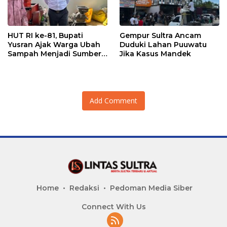
HUT RI ke-81, Bupati
Gempur Sultra Ancam
Yusran Ajak Warga Ubah
Duduki Lahan Puuwatu
Sampah Menjadi Sumber
Jika Kasus Mandek
Penghasilan
Add Comment
Home
Redaksi
Pedoman Media Siber
Connect With Us