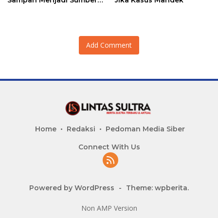
Penghasilan
Add Comment
Home
Redaksi
Pedoman Media Siber
Connect With Us
Powered by WordPress
-
Theme: wpberita.
Non AMP Version