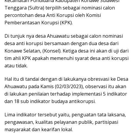
Kecamatan Pondidaha Kabupaten Konawe Sulawesi
Tenggara (Sultra) terpilih sebagai nominasi calon
percontohan desa Anti Korupsi oleh Komisi
Pemberantasan Korupsi (KPK).
Di tunjuk nya desa Ahuawatu sebagai calon nominasi
desa anti korupsi bersamaan dengan dua desa dari
Konawe Selatan, (Konsel). Ketiga desa ini akan di uji dari
tim ahli KPK apakah memenuhi syarat desa anti korupsi
atau tidak.
Hal itu di tandai dengan di lakukanya obresvasi ke Desa
Ahuawatu pada Kamis (02/03/2023), observasi itu akan
di lakukan penilaian terhadap implementasi 5 indikator
dan 18 sub indikator budaya antikorupsi.
Lima indikator tersebut yaitu, penguatan tata laksana,
pengawasan, kualitas pelayanan publik, partisipasi
masyarakat dan kearifan lokal.