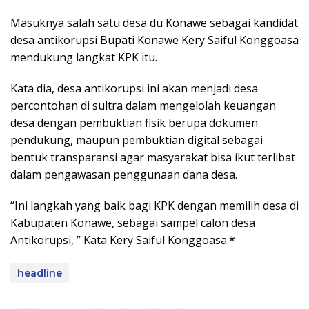
Masuknya salah satu desa du Konawe sebagai kandidat
desa antikorupsi Bupati Konawe Kery Saiful Konggoasa
mendukung langkat KPK itu.
Kata dia, desa antikorupsi ini akan menjadi desa
percontohan di sultra dalam mengelolah keuangan
desa dengan pembuktian fisik berupa dokumen
pendukung, maupun pembuktian digital sebagai
bentuk transparansi agar masyarakat bisa ikut terlibat
dalam pengawasan penggunaan dana desa.
“Ini langkah yang baik bagi KPK dengan memilih desa di
Kabupaten Konawe, sebagai sampel calon desa
Antikorupsi, ” Kata Kery Saiful Konggoasa.*
headline