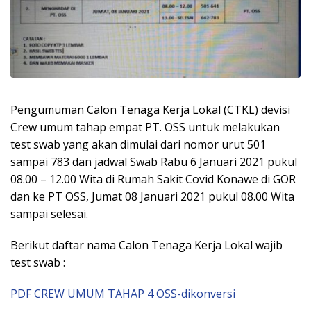
Pengumuman Calon Tenaga Kerja Lokal (CTKL) devisi
Crew umum tahap empat PT. OSS untuk melakukan
test swab yang akan dimulai dari nomor urut 501
sampai 783 dan jadwal Swab Rabu 6 Januari 2021 pukul
08.00 – 12.00 Wita di Rumah Sakit Covid Konawe di GOR
dan ke PT OSS, Jumat 08 Januari 2021 pukul 08.00 Wita
sampai selesai.
Berikut daftar nama Calon Tenaga Kerja Lokal wajib
test swab :
PDF CREW UMUM TAHAP 4 OSS-dikonversi