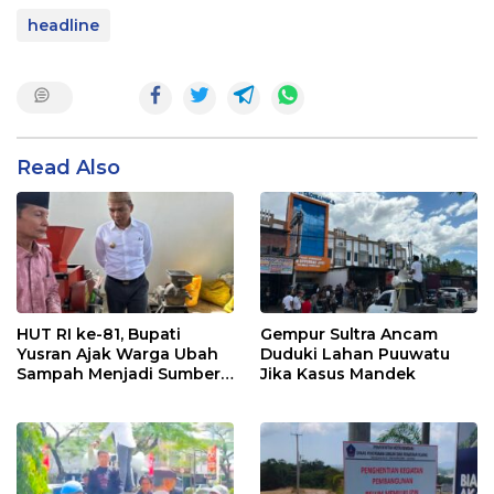
headline
Read Also
HUT RI ke-81, Bupati
Gempur Sultra Ancam
Yusran Ajak Warga Ubah
Duduki Lahan Puuwatu
Sampah Menjadi Sumber
Jika Kasus Mandek
Penghasilan