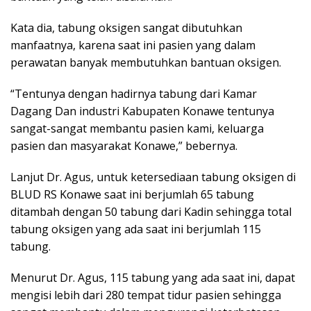
Kata dia, tabung oksigen sangat dibutuhkan
manfaatnya, karena saat ini pasien yang dalam
perawatan banyak membutuhkan bantuan oksigen.
“Tentunya dengan hadirnya tabung dari Kamar
Dagang Dan industri Kabupaten Konawe tentunya
sangat-sangat membantu pasien kami, keluarga
pasien dan masyarakat Konawe,” bebernya.
Lanjut Dr. Agus, untuk ketersediaan tabung oksigen di
BLUD RS Konawe saat ini berjumlah 65 tabung
ditambah dengan 50 tabung dari Kadin sehingga total
tabung oksigen yang ada saat ini berjumlah 115
tabung.
Menurut Dr. Agus, 115 tabung yang ada saat ini, dapat
mengisi lebih dari 280 tempat tidur pasien sehingga