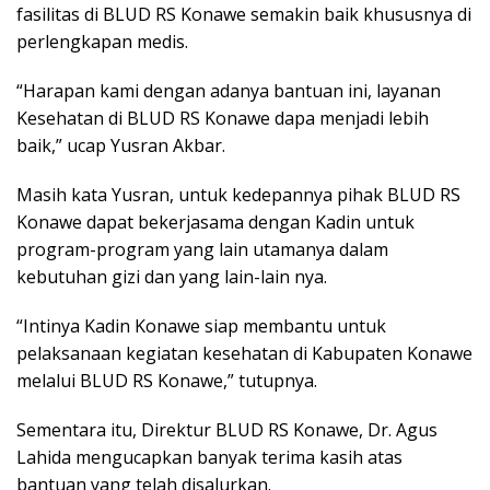
fasilitas di BLUD RS Konawe semakin baik khususnya di
perlengkapan medis.
“Harapan kami dengan adanya bantuan ini, layanan
Kesehatan di BLUD RS Konawe dapa menjadi lebih
baik,” ucap Yusran Akbar.
Masih kata Yusran, untuk kedepannya pihak BLUD RS
Konawe dapat bekerjasama dengan Kadin untuk
program-program yang lain utamanya dalam
kebutuhan gizi dan yang lain-lain nya.
“Intinya Kadin Konawe siap membantu untuk
pelaksanaan kegiatan kesehatan di Kabupaten Konawe
melalui BLUD RS Konawe,” tutupnya.
Sementara itu, Direktur BLUD RS Konawe, Dr. Agus
Lahida mengucapkan banyak terima kasih atas
bantuan yang telah disalurkan.