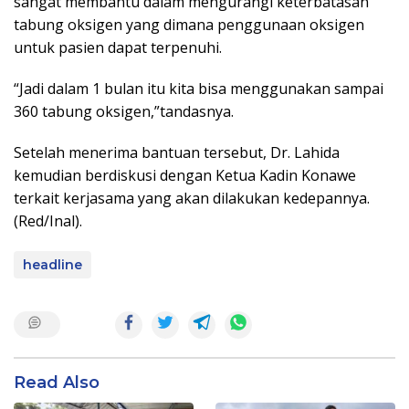
sangat membantu dalam mengurangi keterbatasan
tabung oksigen yang dimana penggunaan oksigen
untuk pasien dapat terpenuhi.
“Jadi dalam 1 bulan itu kita bisa menggunakan sampai
360 tabung oksigen,”tandasnya.
Setelah menerima bantuan tersebut, Dr. Lahida
kemudian berdiskusi dengan Ketua Kadin Konawe
terkait kerjasama yang akan dilakukan kedepannya.
(Red/Inal).
headline
Read Also